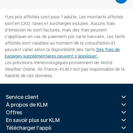
*Les prix affichés sont pour 1 adulte. Les montants affichés
sont en CAD, taxes et surcharges incluses. Aucuns frais
d'émission ne sont facturés, mais des frais peuvent
s'appliquer en cas de paiement par carte bancaire. Les tarifs
affichés sont valables au moment de la consultation et
peuvent varier selon la disponibilité des tarifs.
Des frais de
bagages supplémentaires peuvent s'appliquer.
.
Les prévisions météorologiques proviennent de World
Weather Online. Air France-KLM n'est pas responsable de la
fiabilité de ces données.
Service client
À propos de KLM
Offres
En savoir plus sur KLM
Télécharger l'appli