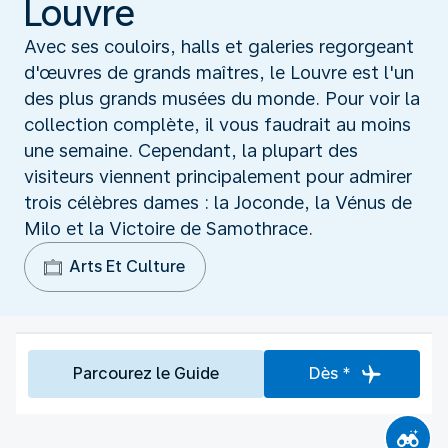
Louvre
Avec ses couloirs, halls et galeries regorgeant
d'œuvres de grands maîtres, le Louvre est l'un
des plus grands musées du monde. Pour voir la
collection complète, il vous faudrait au moins
une semaine. Cependant, la plupart des
visiteurs viennent principalement pour admirer
trois célèbres dames : la Joconde, la Vénus de
Milo et la Victoire de Samothrace.
Arts Et Culture
Parcourez le Guide
Dès *