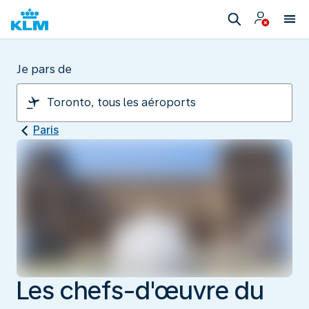
Je pars de
Paris
Les chefs-d'œuvre du