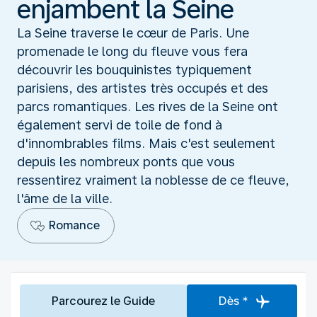
enjambent la Seine
La Seine traverse le cœur de Paris. Une
promenade le long du fleuve vous fera
découvrir les bouquinistes typiquement
parisiens, des artistes très occupés et des
parcs romantiques. Les rives de la Seine ont
également servi de toile de fond à
d'innombrables films. Mais c'est seulement
depuis les nombreux ponts que vous
ressentirez vraiment la noblesse de ce fleuve,
l'âme de la ville.
Romance
Parcourez le Guide
Dès *