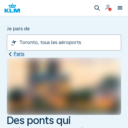
Je pars de
Paris
Des ponts qui