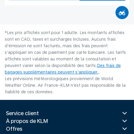
*Les prix affichés sont pour 1 adulte. Les montants affichés
sont en CAD, taxes et surcharges incluses. Aucuns frais
d'émission ne sont facturés, mais des frais peuvent
s'appliquer en cas de paiement par carte bancaire. Les tarifs
affichés sont valables au moment de la consultation et
peuvent varier selon la disponibilité des tarifs.
Des frais de
bagages supplémentaires peuvent s'appliquer.
.
Les prévisions météorologiques proviennent de World
Weather Online. Air France-KLM n'est pas responsable de la
fiabilité de ces données.
Service client
À propos de KLM
Offres