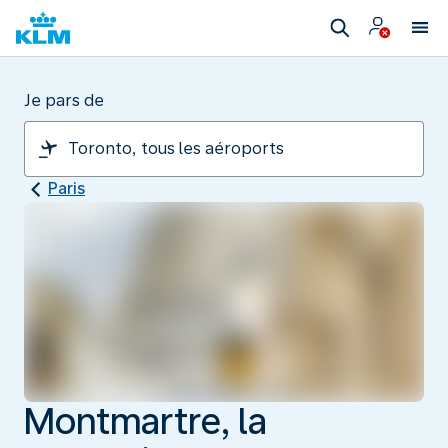
Je pars de
Paris
Montmartre, la