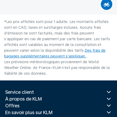
*Les prix affichés sont pour 1 adulte. Les montants affichés
sont en CAD, taxes et surcharges incluses. Aucuns frais
d'émission ne sont facturés, mais des frais peuvent
s'appliquer en cas de paiement par carte bancaire. Les tarifs
affichés sont valables au moment de la consultation et
peuvent varier selon la disponibilité des tarifs.
Des frais de
bagages supplémentaires peuvent s'appliquer.
.
Les prévisions météorologiques proviennent de World
Weather Online. Air France-KLM n'est pas responsable de la
fiabilité de ces données.
Service client
À propos de KLM
Offres
En savoir plus sur KLM