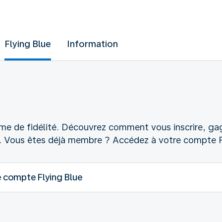
Flying Blue
Information
me de fidélité. Découvrez comment vous inscrire, gag
s. Vous êtes déjà membre ? Accédez à votre compte F
 compte Flying Blue