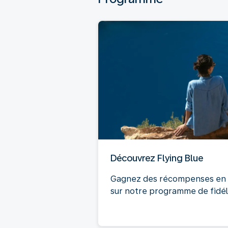
Découvrez Flying Blue
Gagnez des récompenses en v
sur notre programme de fidél