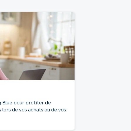
Blue pour profiter de
lors de vos achats ou de vos