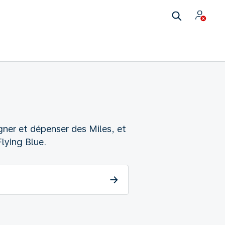
ner et dépenser des Miles, et
lying Blue.