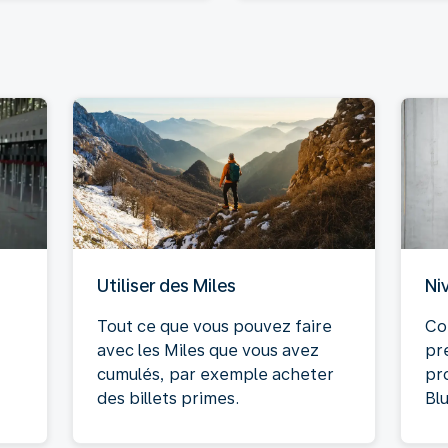
Utiliser des Miles
Ni
Tout ce que vous pouvez faire
Co
avec les Miles que vous avez
pre
cumulés, par exemple acheter
pr
des billets primes.
Blu