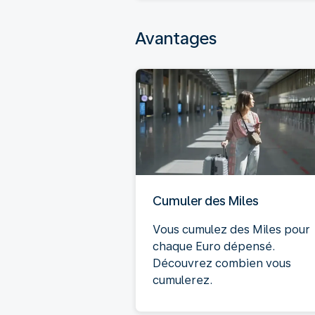
Avantages
Cumuler des Miles
Vous cumulez des Miles pour
chaque Euro dépensé.
Découvrez combien vous
cumulerez.