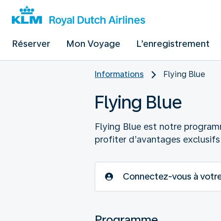
Réserver
Mon Voyage
L’enregistrement
Informations
Flying Blue
Flying Blue
Flying Blue est notre program
profiter d’avantages exclusif
Connectez-vous à votre
Programme