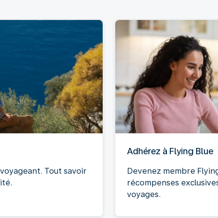
Adhérez à Flying Blue
oyageant. Tout savoir
Devenez membre Flying 
ité.
récompenses exclusives 
voyages.