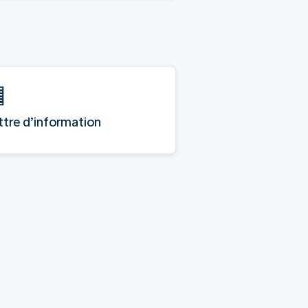
ttre d’information