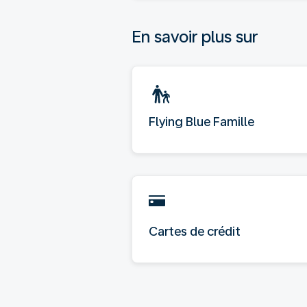
En savoir plus sur
Flying Blue Famille
Cartes de crédit