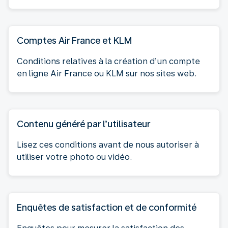
Comptes Air France et KLM
Conditions relatives à la création d’un compte
en ligne Air France ou KLM sur nos sites web.
Contenu généré par l’utilisateur
Lisez ces conditions avant de nous autoriser à
utiliser votre photo ou vidéo.
Enquêtes de satisfaction et de conformité