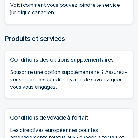
Voici comment vous pouvez joindre le service
juridique canadien.
Produits et services
Conditions des options supplémentaires
Souscrire une option supplémentaire ? Assurez-
vous de lire les conditions afin de savoir à quoi
vous vous engagez.
Conditions de voyage à forfait
Les directives européennes pour les
aménagements relatifs aux voyages à forfait et