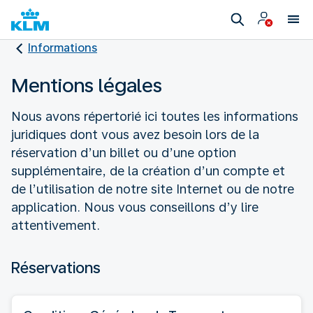
Informations
Mentions légales
Nous avons répertorié ici toutes les informations
juridiques dont vous avez besoin lors de la
réservation d’un billet ou d’une option
supplémentaire, de la création d’un compte et
de l’utilisation de notre site Internet ou de notre
application. Nous vous conseillons d’y lire
attentivement.
Réservations