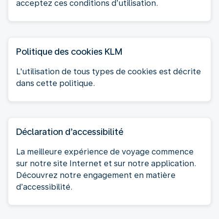
acceptez ces conditions d’utilisation.
Politique des cookies KLM
L'utilisation de tous types de cookies est décrite
dans cette politique.
Déclaration d’accessibilité
La meilleure expérience de voyage commence
sur notre site Internet et sur notre application.
Découvrez notre engagement en matière
d’accessibilité.