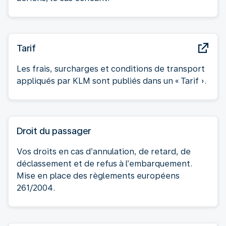
Tarif
Les frais, surcharges et conditions de transport
appliqués par KLM sont publiés dans un « Tarif ».
Droit du passager
Vos droits en cas d’annulation, de retard, de
déclassement et de refus à l’embarquement.
Mise en place des règlements européens
261/2004.