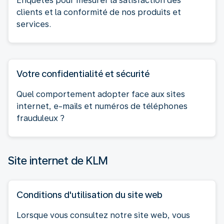
Enquêtes pour mesurer la satisfaction des
clients et la conformité de nos produits et
services.
Votre confidentialité et sécurité
Quel comportement adopter face aux sites
internet, e-mails et numéros de téléphones
frauduleux ?
Site internet de KLM
Conditions d'utilisation du site web
Lorsque vous consultez notre site web, vous