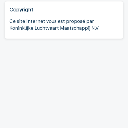
Copyright
Ce site Internet vous est proposé par
Koninklijke Luchtvaart Maatschappij N.V.