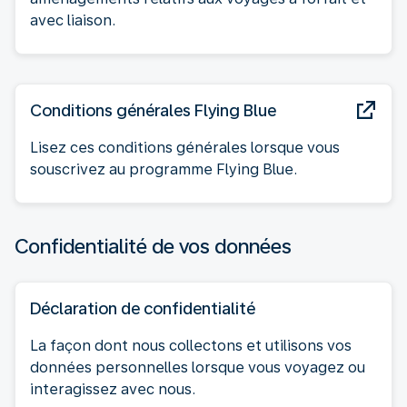
avec liaison.
Conditions générales Flying Blue
Lisez ces conditions générales lorsque vous
souscrivez au programme Flying Blue.
Confidentialité de vos données
Déclaration de confidentialité
La façon dont nous collectons et utilisons vos
données personnelles lorsque vous voyagez ou
interagissez avec nous.