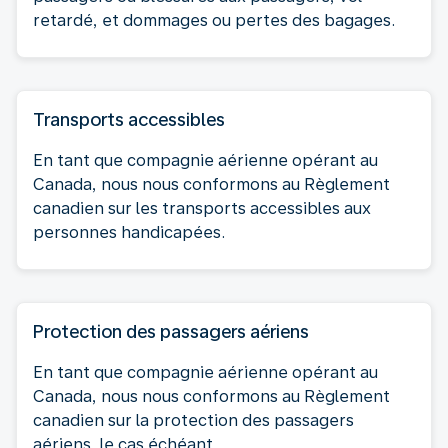
retardé, et dommages ou pertes des bagages.
Transports accessibles
En tant que compagnie aérienne opérant au
Canada, nous nous conformons au Règlement
canadien sur les transports accessibles aux
personnes handicapées.
Protection des passagers aériens
En tant que compagnie aérienne opérant au
Canada, nous nous conformons au Règlement
canadien sur la protection des passagers
aériens, le cas échéant.