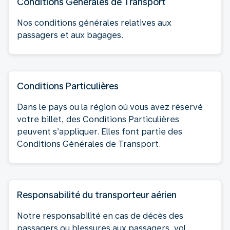
Conditions Générales de Transport
Nos conditions générales relatives aux
passagers et aux bagages.
Conditions Particulières
Dans le pays ou la région où vous avez réservé
votre billet, des Conditions Particulières
peuvent s’appliquer. Elles font partie des
Conditions Générales de Transport.
Responsabilité du transporteur aérien
Notre responsabilité en cas de décès des
passagers ou blessures aux passagers, vol