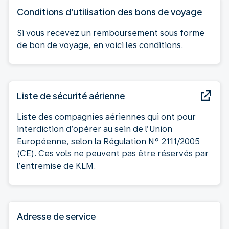
Conditions d'utilisation des bons de voyage
Si vous recevez un remboursement sous forme
de bon de voyage, en voici les conditions.
Liste de sécurité aérienne
Liste des compagnies aériennes qui ont pour
interdiction d’opérer au sein de l’Union
Européenne, selon la Régulation N° 2111/2005
(CE). Ces vols ne peuvent pas être réservés par
l’entremise de KLM.
Adresse de service