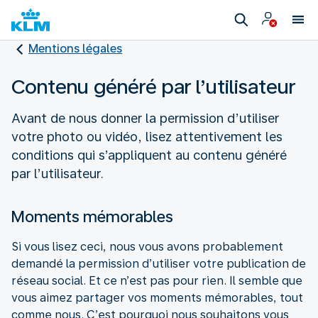
Mentions légales
Contenu généré par l’utilisateur
Avant de nous donner la permission d’utiliser
votre photo ou vidéo, lisez attentivement les
conditions qui s’appliquent au contenu généré
par l’utilisateur.
Moments mémorables
Si vous lisez ceci, nous vous avons probablement
demandé la permission d’utiliser votre publication de
réseau social. Et ce n’est pas pour rien. Il semble que
vous aimez partager vos moments mémorables, tout
comme nous. C’est pourquoi nous souhaitons vous