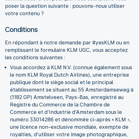
poser la question suivante : pouvons-nous utiliser
votre contenu ?
Conditions
En répondant à notre demande par #yesKLM ou en
remplissant le formulaire KLM UGC, vous acceptez
les conditions suivantes :
Vous accordez à KLM N.V. (connue également sous
le nom KLM Royal Dutch Airlines), une entreprise
publique dont le siège social et le principal
établissement se situent au 55 Amsterdamseweg à
(1182 GP) Amstelveen, Pays-Bas, enregistré au
Registre du Commerce de la Chambre de
Commerce et d’Industrie d’Amsterdam sous le
numéro 33014286 et dénommée ci-après « KLM »,
une licence non-exclusive mondiale, exempte de
royalties, d’utiliser votre image photographique,