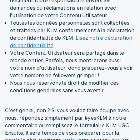
déclinent toute responsabilité envers les
demandes ou réclamations en relation avec
l’utilisation de votre Contenu Utilisateur.
Toutes les données personnelles sont collectées
et traitées par KLM conformément à la déclaration
de confidentialité de KLM.
Lisez notre déclaration
de confidentialité
.
Votre Contenu Utilisateur sera partagé dans le
monde entier. Parfois, nous montrerons aussi
votre nom d’utilisateur, donc préparez-vous à voir
votre nombre de followers grimper !
Nous nous réservons le droit de modifier ces
conditions générales sans vous avertir.
C’est génial, non ? Si vous voulez faire équipe avec
nous, répondez simplement par #yesKLM à notre
commentaire ou remplissez le formulaire KLM UGC.
Ensuite, il sera temps de vous préparer pour la