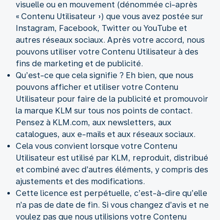
visuelle ou en mouvement (dénommée ci-après
« Contenu Utilisateur ») que vous avez postée sur
Instagram, Facebook, Twitter ou YouTube et
autres réseaux sociaux. Après votre accord, nous
pouvons utiliser votre Contenu Utilisateur à des
fins de marketing et de publicité.
Qu’est-ce que cela signifie ? Eh bien, que nous
pouvons afficher et utiliser votre Contenu
Utilisateur pour faire de la publicité et promouvoir
la marque KLM sur tous nos points de contact.
Pensez à KLM.com, aux newsletters, aux
catalogues, aux e-mails et aux réseaux sociaux.
Cela vous convient lorsque votre Contenu
Utilisateur est utilisé par KLM, reproduit, distribué
et combiné avec d’autres éléments, y compris des
ajustements et des modifications.
Cette licence est perpétuelle, c’est-à-dire qu’elle
n’a pas de date de fin. Si vous changez d’avis et ne
voulez pas que nous utilisions votre Contenu