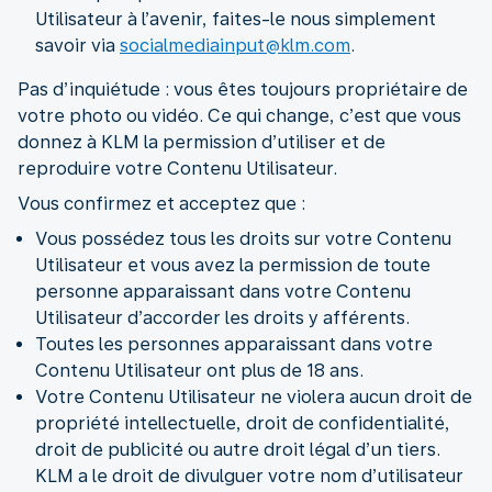
Utilisateur à l’avenir, faites-le nous simplement
savoir via
socialmediainput@klm.com
.
Pas d’inquiétude : vous êtes toujours propriétaire de
votre photo ou vidéo. Ce qui change, c’est que vous
donnez à KLM la permission d’utiliser et de
reproduire votre Contenu Utilisateur.
Vous confirmez et acceptez que :
Vous possédez tous les droits sur votre Contenu
Utilisateur et vous avez la permission de toute
personne apparaissant dans votre Contenu
Utilisateur d’accorder les droits y afférents.
Toutes les personnes apparaissant dans votre
Contenu Utilisateur ont plus de 18 ans.
Votre Contenu Utilisateur ne violera aucun droit de
propriété intellectuelle, droit de confidentialité,
droit de publicité ou autre droit légal d’un tiers.
KLM a le droit de divulguer votre nom d’utilisateur