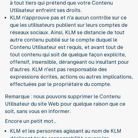
à tout tiers qui prétend que votre Contenu
Utilisateur enfreint ses droits.
KLM n’approuve pas et n’a aucun contrôle sur ce
que les utilisateurs publient sur leurs comptes de
réseaux sociaux. Ainsi, KLM se distancie de tout
autre contenu publié sur le compte duquel le
Contenu Utilisateur est requis, et avant tout de
tout contenu qui soit de quelque façon explicite,
offensif, insensible, dérangeant ou insultant pour
d’autres. KLM n’est pas responsable des
expressions écrites, actions ou autres implications,
effectuées par le propriétaire du compte.
Remarque : nous pouvons supprimer le Contenu
Utilisateur du site Web pour quelque raison que ce
soit, sans vous en informer.
Encore un petit mot…
KLM et les personnes agissant au nom de KLM