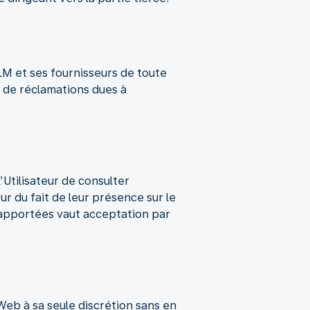
KLM et ses fournisseurs de toute
 de réclamations dues à
’Utilisateur de consulter
ur du fait de leur présence sur le
é apportées vaut acceptation par
Web à sa seule discrétion sans en