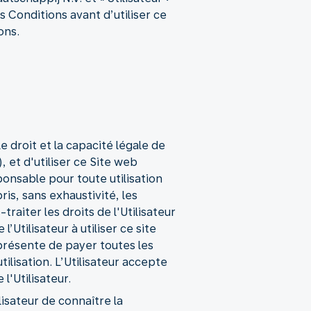
es Conditions avant d’utiliser ce
ons.
le droit et la capacité légale de
 et d'utiliser ce Site web
onsable pour toute utilisation
ris, sans exhaustivité, les
traiter les droits de l'Utilisateur
Utilisateur à utiliser ce site
 présente de payer toutes les
ilisation. L’Utilisateur accepte
l'Utilisateur.
isateur de connaître la