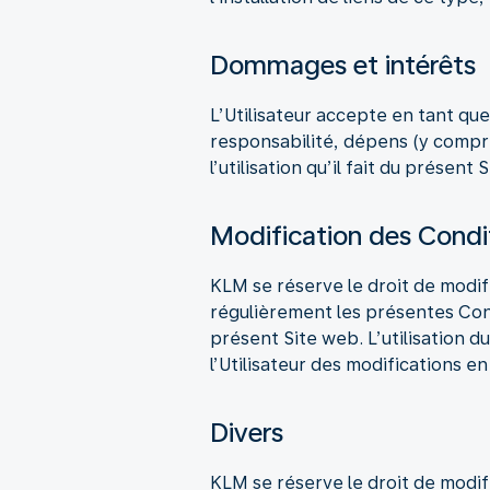
Dommages et intérêts
L’Utilisateur accepte en tant que
responsabilité, dépens (y compr
l’utilisation qu’il fait du présent 
Modification des Condi
KLM se réserve le droit de modifi
régulièrement les présentes Condi
présent Site web. L’utilisation 
l’Utilisateur des modifications en
Divers
KLM se réserve le droit de modifi