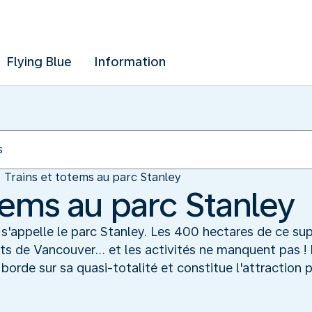
Flying Blue
Information
Trains et totems au parc Stanley
tems au parc Stanley
'appelle le parc Stanley. Les 400 hectares de ce su
ts de Vancouver... et les activités ne manquent pas !
orde sur sa quasi-totalité et constitue l'attraction pr