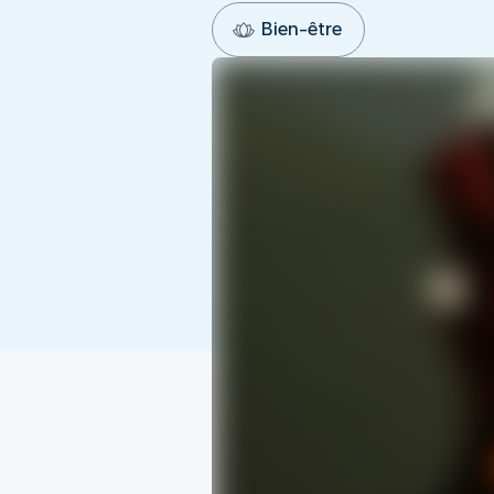
Bien-être