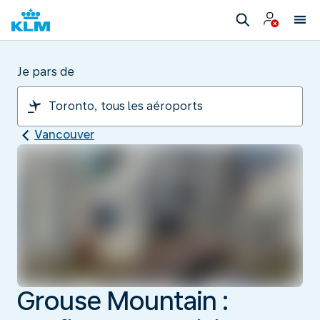
Je pars de
Vancouver
Grouse Mountain :