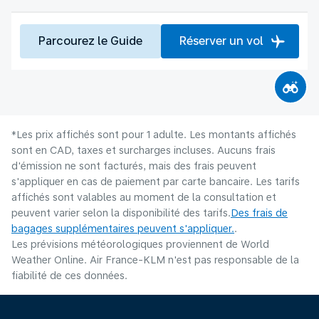
Parcourez le Guide
Réserver un vol
*Les prix affichés sont pour 1 adulte. Les montants affichés
sont en CAD, taxes et surcharges incluses. Aucuns frais
d'émission ne sont facturés, mais des frais peuvent
s'appliquer en cas de paiement par carte bancaire. Les tarifs
affichés sont valables au moment de la consultation et
peuvent varier selon la disponibilité des tarifs.
Des frais de
bagages supplémentaires peuvent s'appliquer.
.
Les prévisions météorologiques proviennent de World
Weather Online. Air France-KLM n'est pas responsable de la
fiabilité de ces données.