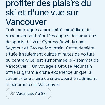
profiter des plaisirs du
ski et d'une vue sur
Vancouver
Trois montagnes à proximité immédiate de
Vancouver sont réputées auprès des amateurs
de sports d'hiver : Cypress Bowl, Mount
Seymour et Grouse Mountain. Cette dernière,
située à seulement quinze minutes de voiture
du centre-ville, est surnommée le « sommet de
Vancouver ». Un voyage à Grouse Mountain
offre la garantie d'une expérience unique, à
savoir skier et faire du snowboard en admirant
le panorama sur Vancouver.
Vacances Au Ski