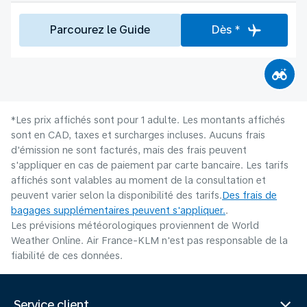
Parcourez le Guide
Dès *
*Les prix affichés sont pour 1 adulte. Les montants affichés
sont en CAD, taxes et surcharges incluses. Aucuns frais
d'émission ne sont facturés, mais des frais peuvent
s'appliquer en cas de paiement par carte bancaire. Les tarifs
affichés sont valables au moment de la consultation et
peuvent varier selon la disponibilité des tarifs.
Des frais de
bagages supplémentaires peuvent s'appliquer.
.
Les prévisions météorologiques proviennent de World
Weather Online. Air France-KLM n'est pas responsable de la
fiabilité de ces données.
Service client