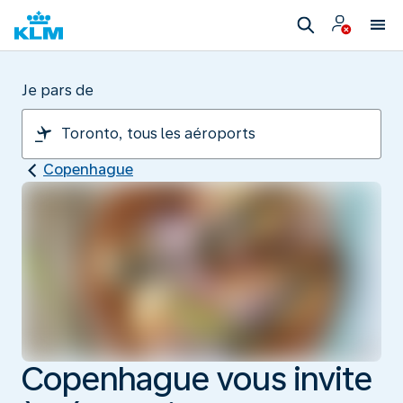
Je pars de
Copenhague
Copenhague vous invite