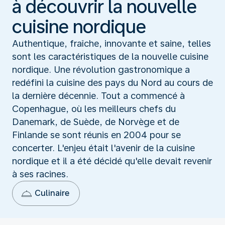
à découvrir la nouvelle
cuisine nordique
Authentique, fraîche, innovante et saine, telles
sont les caractéristiques de la nouvelle cuisine
nordique. Une révolution gastronomique a
redéfini la cuisine des pays du Nord au cours de
la dernière décennie. Tout a commencé à
Copenhague, où les meilleurs chefs du
Danemark, de Suède, de Norvège et de
Finlande se sont réunis en 2004 pour se
concerter. L'enjeu était l'avenir de la cuisine
nordique et il a été décidé qu'elle devait revenir
à ses racines.
Culinaire