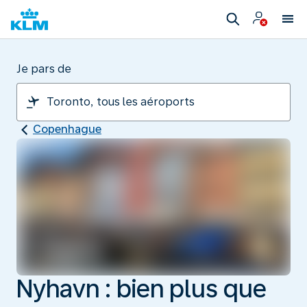
Je pars de
Copenhague
Nyhavn : bien plus que