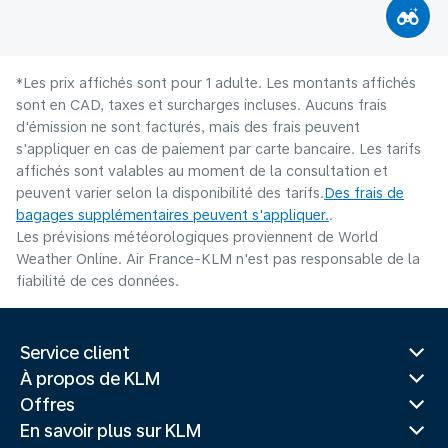
*Les prix affichés sont pour 1 adulte. Les montants affichés
sont en CAD, taxes et surcharges incluses. Aucuns frais
d'émission ne sont facturés, mais des frais peuvent
s'appliquer en cas de paiement par carte bancaire. Les tarifs
affichés sont valables au moment de la consultation et
peuvent varier selon la disponibilité des tarifs.
Des frais de
bagages supplémentaires peuvent s'appliquer.
.
Les prévisions météorologiques proviennent de World
Weather Online. Air France-KLM n'est pas responsable de la
fiabilité de ces données.
Service client
À propos de KLM
Offres
En savoir plus sur KLM