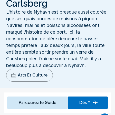
Carlsberg
L'histoire de Nyhavn est presque aussi colorée
que ses quais bordés de maisons à pignon.
Navires, marins et boissons alcoolisées ont
marqué l'histoire de ce port. Ici, la
consommation de bière demeure le passe-
temps préféré : aux beaux jours, la ville toute
entière semble sortir prendre un verre de
Carlsberg bien fraîche sur le quai. Mais il y a
beaucoup plus à découvrir à Nyhavn.
Arts Et Culture
Parcourez le Guide
Dès *