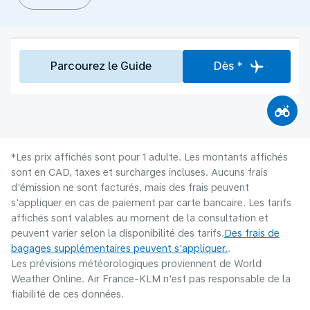
Parcourez le Guide
Dès *
*Les prix affichés sont pour 1 adulte. Les montants affichés
sont en CAD, taxes et surcharges incluses. Aucuns frais
d'émission ne sont facturés, mais des frais peuvent
s'appliquer en cas de paiement par carte bancaire. Les tarifs
affichés sont valables au moment de la consultation et
peuvent varier selon la disponibilité des tarifs.
Des frais de
bagages supplémentaires peuvent s'appliquer.
.
Les prévisions météorologiques proviennent de World
Weather Online. Air France-KLM n'est pas responsable de la
fiabilité de ces données.