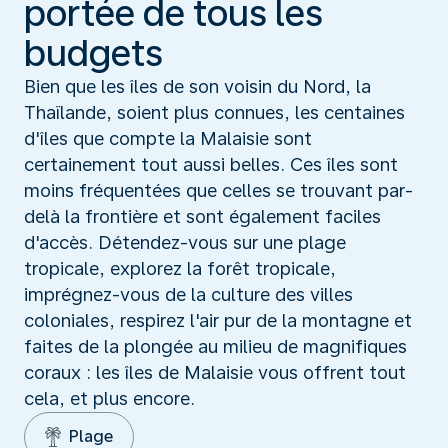
portée de tous les
budgets
Bien que les îles de son voisin du Nord, la
Thaïlande, soient plus connues, les centaines
d'îles que compte la Malaisie sont
certainement tout aussi belles. Ces îles sont
moins fréquentées que celles se trouvant par-
delà la frontière et sont également faciles
d'accès. Détendez-vous sur une plage
tropicale, explorez la forêt tropicale,
imprégnez-vous de la culture des villes
coloniales, respirez l'air pur de la montagne et
faites de la plongée au milieu de magnifiques
coraux : les îles de Malaisie vous offrent tout
cela, et plus encore.
Plage