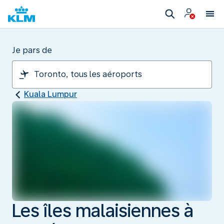
Je pars de
Kuala Lumpur
Les îles malaisiennes à