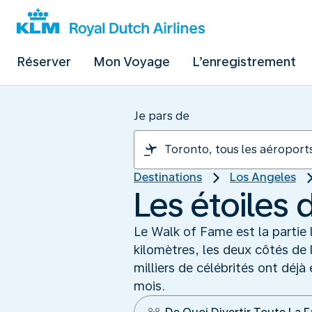
Réserver
Mon Voyage
L’enregistrement
Je pars de
Destinations
Los Angeles
Les étoiles
Le Walk of Fame est la partie 
kilomètres, les deux côtés de
milliers de célébrités ont déj
mois.