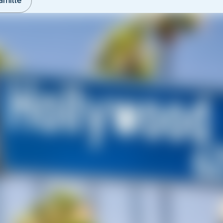
amille