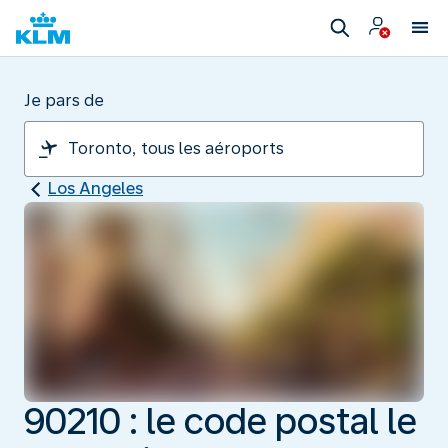
Je pars de
Los Angeles
90210 : le code postal le