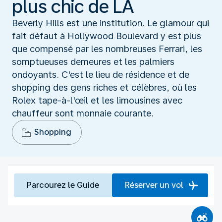
plus chic de LA
Beverly Hills est une institution. Le glamour qui
fait défaut à Hollywood Boulevard y est plus
que compensé par les nombreuses Ferrari, les
somptueuses demeures et les palmiers
ondoyants. C'est le lieu de résidence et de
shopping des gens riches et célèbres, où les
Rolex tape-à-l'œil et les limousines avec
chauffeur sont monnaie courante.
Shopping
Parcourez le Guide
Réserver un vol