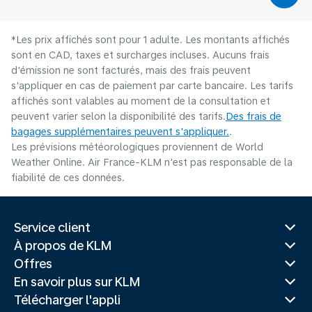
*Les prix affichés sont pour 1 adulte. Les montants affichés
sont en CAD, taxes et surcharges incluses. Aucuns frais
d'émission ne sont facturés, mais des frais peuvent
s'appliquer en cas de paiement par carte bancaire. Les tarifs
affichés sont valables au moment de la consultation et
peuvent varier selon la disponibilité des tarifs.
Des frais de
bagages supplémentaires peuvent s'appliquer.
.
Les prévisions météorologiques proviennent de World
Weather Online. Air France-KLM n'est pas responsable de la
fiabilité de ces données.
Service client
À propos de KLM
Offres
En savoir plus sur KLM
Télécharger l'appli