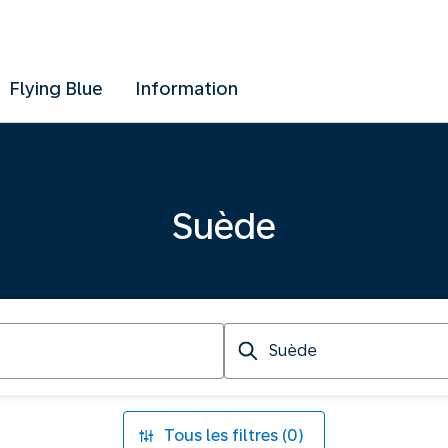
Flying Blue
Information
Suède
Destination
Tous les filtres (0)