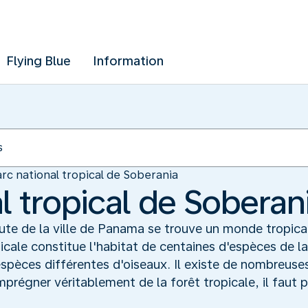
Flying Blue
Information
rc national tropical de Soberania
l tropical de Soberan
te de la ville de Panama se trouve un monde tropical 
icale constitue l'habitat de centaines d'espèces de la 
spèces différentes d'oiseaux. Il existe de nombreuses
prégner véritablement de la forêt tropicale, il faut p