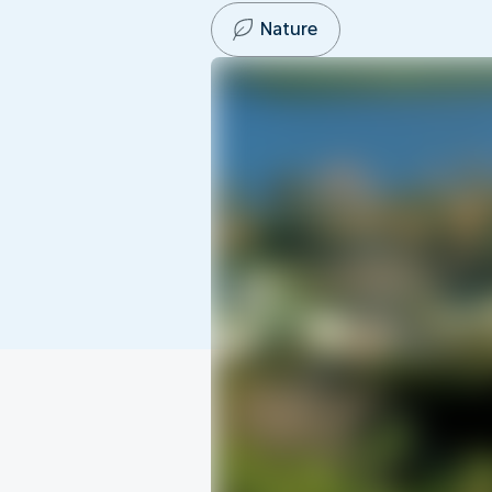
Nature