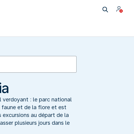
ia
verdoyant : le parc national
faune et de la flore et est
 excursions au départ de la
asser plusieurs jours dans le