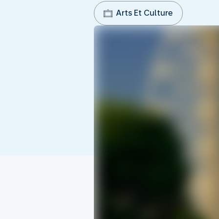
Arts Et Culture