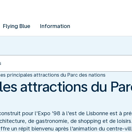
Flying Blue
Information
es principales attractions du Parc des nations
les attractions du Pa
onstruit pour l'Expo '98 à l'est de Lisbonne est à pré
rchitecture, de gastronomie, de shopping et de loisirs.
fre un répit bienvenu après l'animation du centre-vill