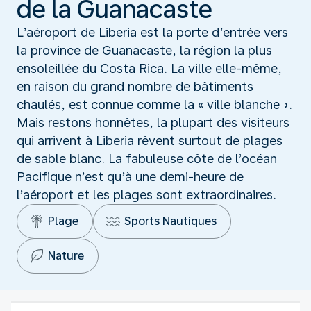
de la Guanacaste
L’aéroport de Liberia est la porte d’entrée vers
la province de Guanacaste, la région la plus
ensoleillée du Costa Rica. La ville elle-même,
en raison du grand nombre de bâtiments
chaulés, est connue comme la « ville blanche ».
Mais restons honnêtes, la plupart des visiteurs
qui arrivent à Liberia rêvent surtout de plages
de sable blanc. La fabuleuse côte de l’océan
Pacifique n’est qu’à une demi-heure de
l’aéroport et les plages sont extraordinaires.
Plage
Sports Nautiques
Nature