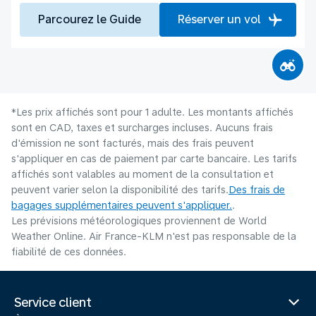
Parcourez le Guide
Réserver un vol
*Les prix affichés sont pour 1 adulte. Les montants affichés
sont en CAD, taxes et surcharges incluses. Aucuns frais
d'émission ne sont facturés, mais des frais peuvent
s'appliquer en cas de paiement par carte bancaire. Les tarifs
affichés sont valables au moment de la consultation et
peuvent varier selon la disponibilité des tarifs.
Des frais de
bagages supplémentaires peuvent s'appliquer.
.
Les prévisions météorologiques proviennent de World
Weather Online. Air France-KLM n'est pas responsable de la
fiabilité de ces données.
Service client