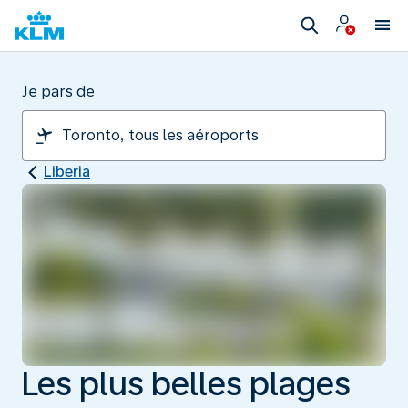
Je pars de
Liberia
Les plus belles plages