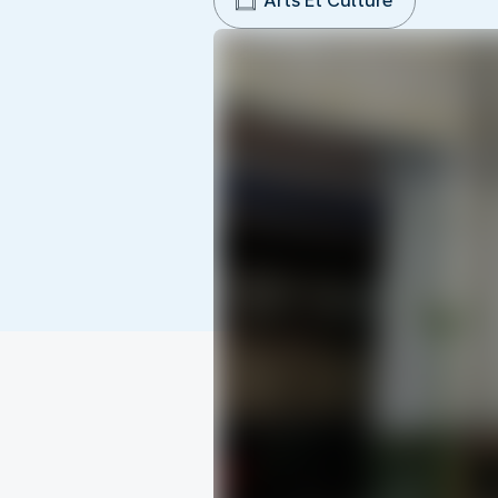
Arts Et Culture