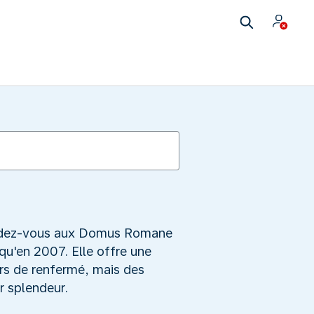
 rendez-vous aux Domus Romane
 qu'en 2007. Elle offre une
urs de renfermé, mais des
r splendeur.