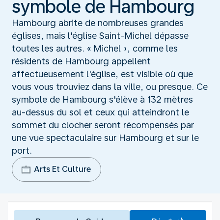
symbole de Hambourg
Hambourg abrite de nombreuses grandes
églises, mais l'église Saint-Michel dépasse
toutes les autres. « Michel », comme les
résidents de Hambourg appellent
affectueusement l'église, est visible où que
vous vous trouviez dans la ville, ou presque. Ce
symbole de Hambourg s'élève à 132 mètres
au-dessus du sol et ceux qui atteindront le
sommet du clocher seront récompensés par
une vue spectaculaire sur Hambourg et sur le
port.
Arts Et Culture