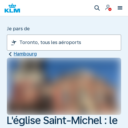
Je pars de
Hambourg
L'église Saint-Michel : le