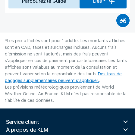
Parcourez le Guide
Dès *
*Les prix affichés sont pour 1 adulte. Les montants affichés
sont en CAD, taxes et surcharges incluses. Aucuns frais
d'émission ne sont facturés, mais des frais peuvent
s'appliquer en cas de paiement par carte bancaire. Les tarifs
affichés sont valables au moment de la consultation et
peuvent varier selon la disponibilité des tarifs.
Des frais de
bagages supplémentaires peuvent s'appliquer.
.
Les prévisions météorologiques proviennent de World
Weather Online. Air France-KLM n'est pas responsable de la
fiabilité de ces données.
Service client
À propos de KLM