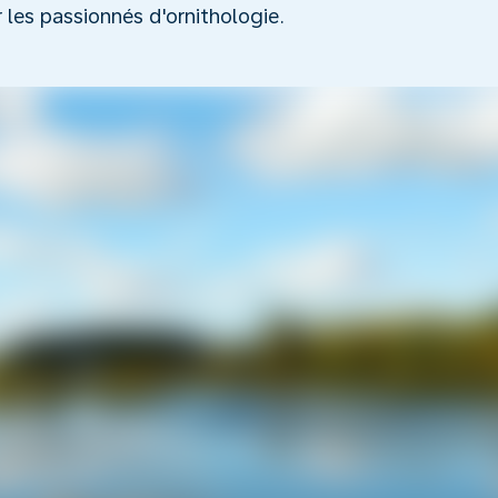
r les passionnés d'ornithologie.