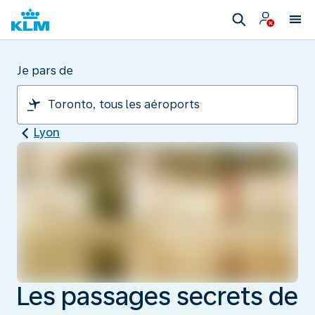
Je pars de
Lyon
Les passages secrets de