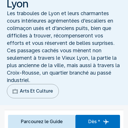
Lyon
Les traboules de Lyon et leurs charmantes
cours intérieures agrémentées d'escaliers en
colimaçon usés et d'anciens puits, bien que
difficiles à trouver, récompenseront vos
efforts et vous réservent de belles surprises.
Ces passages cachés vous mènent non
seulement à travers le Vieux Lyon, la partie la
plus ancienne de la ville, mais aussi à travers la
Croix-Rousse, un quartier branché au passé
industriel.
Arts Et Culture
Parcourez le Guide
Dès *