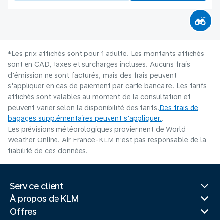
*Les prix affichés sont pour 1 adulte. Les montants affichés
sont en CAD, taxes et surcharges incluses. Aucuns frais
d'émission ne sont facturés, mais des frais peuvent
s'appliquer en cas de paiement par carte bancaire. Les tarifs
affichés sont valables au moment de la consultation et
peuvent varier selon la disponibilité des tarifs.
Des frais de
bagages supplémentaires peuvent s'appliquer.
.
Les prévisions météorologiques proviennent de World
Weather Online. Air France-KLM n'est pas responsable de la
fiabilité de ces données.
Service client
À propos de KLM
Offres