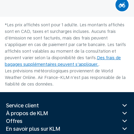
*Les prix affichés sont pour 1 adulte. Les montants affichés
sont en CAD, taxes et surcharges incluses. Aucuns frais
d'émission ne sont facturés, mais des frais peuvent
s'appliquer en cas de paiement par carte bancaire. Les tarifs
affichés sont valables au moment de la consultation et
peuvent varier selon la disponibilité des tarifs.
Des frais de
bagages supplémentaires peuvent s'appliquer.
.
Les prévisions météorologiques proviennent de World
Weather Online. Air France-KLM n'est pas responsable de la
fiabilité de ces données.
Service client
À propos de KLM
Offres
En savoir plus sur KLM