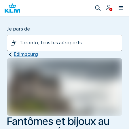
Je pars de
Édimbourg
Fantômes et bijoux au