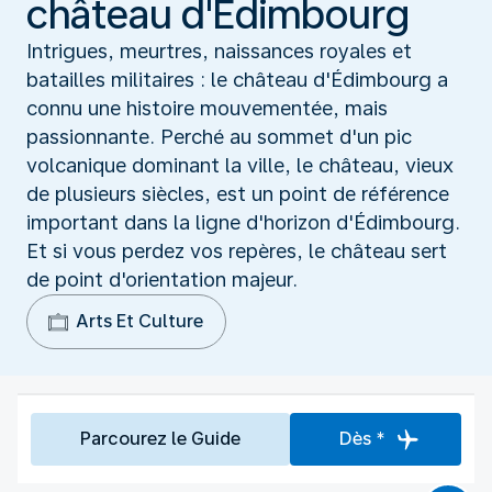
château d'Édimbourg
Intrigues, meurtres, naissances royales et
batailles militaires : le château d'Édimbourg a
connu une histoire mouvementée, mais
passionnante. Perché au sommet d'un pic
volcanique dominant la ville, le château, vieux
de plusieurs siècles, est un point de référence
important dans la ligne d'horizon d'Édimbourg.
Et si vous perdez vos repères, le château sert
de point d'orientation majeur.
Arts Et Culture
Parcourez le Guide
Dès *