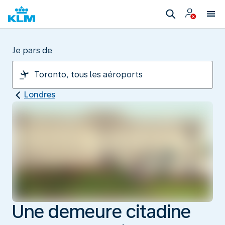
Je pars de
Londres
Une demeure citadine