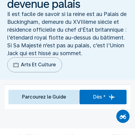
devenue palais
Il est facile de savoir si la reine est au Palais de
Buckingham, demeure du XVIIIème siècle et
résidence officielle du chef d'État britannique :
l'étendard royal flotte au-dessus du bâtiment.
Si Sa Majesté n'est pas au palais, c'est l'Union
Jack qui est hissé au sommet.
Arts Et Culture
Parcourez le Guide
Dès *