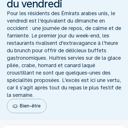
du vendredi
Pour les résidents des Émirats arabes unis, le
vendredi est l'équivalent du dimanche en
occident : une journée de repos, de calme et de
farniente. Le premier jour du week-end, les
restaurants rivalisent d'extravagance à l'heure
du brunch pour offrir de délicieux buffets
gastronomiques. Huîtres servies sur de la glace
pilée, crabe, homard et canard laqué
croustillant ne sont que quelques-unes des
spécialités proposées. L'excès est ici une vertu,
car il s’agit après tout du repas le plus festif de
la semaine.
Bien-être