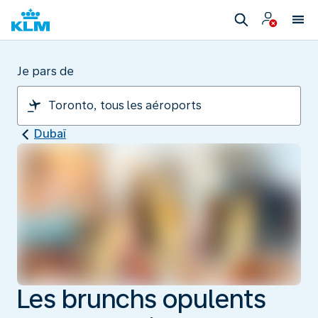
Je pars de
Dubaï
Les brunchs opulents