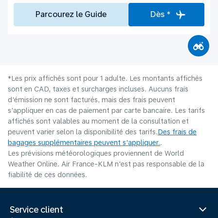
Parcourez le Guide
Dès *
*Les prix affichés sont pour 1 adulte. Les montants affichés
sont en CAD, taxes et surcharges incluses. Aucuns frais
d'émission ne sont facturés, mais des frais peuvent
s'appliquer en cas de paiement par carte bancaire. Les tarifs
affichés sont valables au moment de la consultation et
peuvent varier selon la disponibilité des tarifs.
Des frais de
bagages supplémentaires peuvent s'appliquer.
.
Les prévisions météorologiques proviennent de World
Weather Online. Air France-KLM n'est pas responsable de la
fiabilité de ces données.
Service client