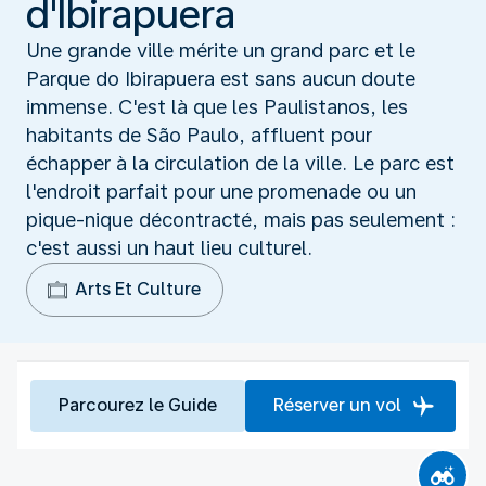
d'Ibirapuera
Une grande ville mérite un grand parc et le
Parque do Ibirapuera est sans aucun doute
immense. C'est là que les Paulistanos, les
habitants de São Paulo, affluent pour
échapper à la circulation de la ville. Le parc est
l'endroit parfait pour une promenade ou un
pique-nique décontracté, mais pas seulement :
c'est aussi un haut lieu culturel.
Arts Et Culture
Parcourez le Guide
Réserver un vol