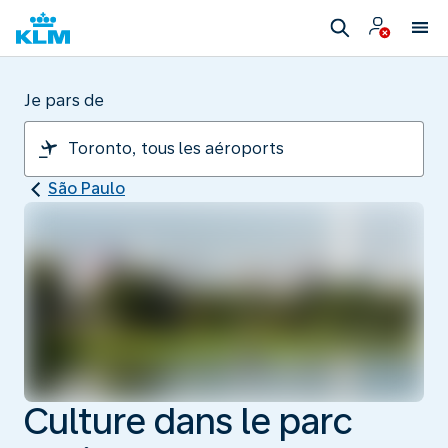
Je pars de
São Paulo
Culture dans le parc