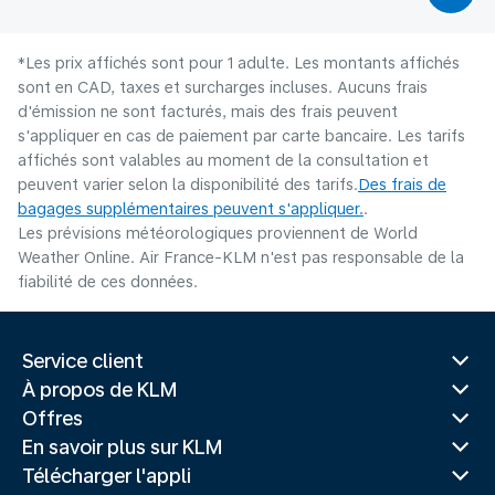
*Les prix affichés sont pour 1 adulte. Les montants affichés
sont en CAD, taxes et surcharges incluses. Aucuns frais
d'émission ne sont facturés, mais des frais peuvent
s'appliquer en cas de paiement par carte bancaire. Les tarifs
affichés sont valables au moment de la consultation et
peuvent varier selon la disponibilité des tarifs.
Des frais de
bagages supplémentaires peuvent s'appliquer.
.
Les prévisions météorologiques proviennent de World
Weather Online. Air France-KLM n'est pas responsable de la
fiabilité de ces données.
Service client
À propos de KLM
Offres
En savoir plus sur KLM
Télécharger l'appli