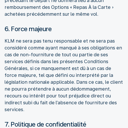
précédant le départ ne donnera lieu à aucun
remboursement des Options « Repas À la Carte »
achetées précédemment sur le même vol.
6. Force majeure
KLM ne sera pas tenu responsable et ne sera pas
considéré comme ayant manqué à ses obligations en
cas de non-fourniture de tout ou partie de ses
services définis dans les présentes Conditions
Générales, si ce manquement est dû à un cas de
force majeure, tel que défini ou interprété par la
législation nationale applicable. Dans ce cas, le client
ne pourra prétendre à aucun dédommagement,
recours ou intérêt pour tout préjudice direct ou
indirect subi du fait de l’absence de fourniture des
services.
7. Politique de confidentialité