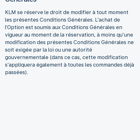
KLM se réserve le droit de modifier à tout moment
les présentes Conditions Générales. L’achat de
l’Option est soumis aux Conditions Générales en
vigueur au moment de la réservation, à moins qu’une
modification des présentes Conditions Générales ne
soit exigée par la loi ou une autorité
gouvernementale (dans ce cas, cette modification
s’appliquera également à toutes les commandes déjà
passées).