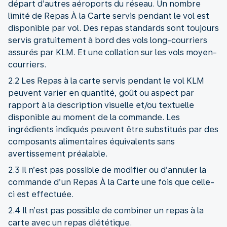
départ d’autres aéroports du réseau. Un nombre
limité de Repas À la Carte servis pendant le vol est
disponible par vol. Des repas standards sont toujours
servis gratuitement à bord des vols long-courriers
assurés par KLM. Et une collation sur les vols moyen-
courriers.
2.2 Les Repas à la carte servis pendant le vol KLM
peuvent varier en quantité, goût ou aspect par
rapport à la description visuelle et/ou textuelle
disponible au moment de la commande. Les
ingrédients indiqués peuvent être substitués par des
composants alimentaires équivalents sans
avertissement préalable.
2.3 Il n’est pas possible de modifier ou d’annuler la
commande d’un Repas À la Carte une fois que celle-
ci est effectuée.
2.4 Il n’est pas possible de combiner un repas à la
carte avec un repas diététique.