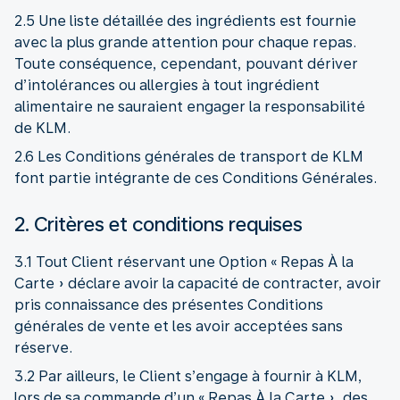
2.5 Une liste détaillée des ingrédients est fournie
avec la plus grande attention pour chaque repas.
Toute conséquence, cependant, pouvant dériver
d’intolérances ou allergies à tout ingrédient
alimentaire ne sauraient engager la responsabilité
de KLM.
2.6 Les Conditions générales de transport de KLM
font partie intégrante de ces Conditions Générales.
2. Critères et conditions requises
3.1 Tout Client réservant une Option « Repas À la
Carte » déclare avoir la capacité de contracter, avoir
pris connaissance des présentes Conditions
générales de vente et les avoir acceptées sans
réserve.
3.2 Par ailleurs, le Client s’engage à fournir à KLM,
lors de sa commande d’un « Repas À la Carte », des