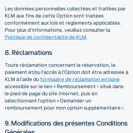
Les données personnelles collectées et traitées par
KLM aux fins de cette Option sont traitées
conformément aux lois et règlements applicables.
Pour plus d’informations, veuillez consulter la
Politique de confidentialité de KLM
.
8. Réclamations
Toute réclamation concernant la réservation, le
paiement et/ou l’accès à l’Option doit être adressée à
KLM à l’aide du
formulaire de réclamation en ligne
accessible sur le lien « Remboursement » situé dans
le pied de page du site Internet, puis en
sélectionnant l’option « Demander un
remboursement pour mon option supplémentaire ».
9. Modifications des présentes Conditions
Générales