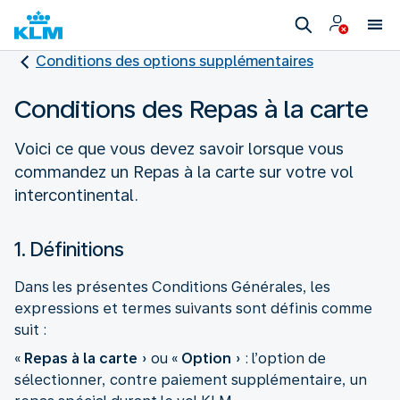
Conditions des options supplémentaires
Conditions des Repas à la carte
Voici ce que vous devez savoir lorsque vous
commandez un Repas à la carte sur votre vol
intercontinental.
1. Définitions
Dans les présentes Conditions Générales, les
expressions et termes suivants sont définis comme
suit :
«
Repas à la carte
» ou «
Option
» : l’option de
sélectionner, contre paiement supplémentaire, un