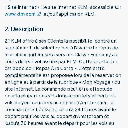
«
Site Internet
» : le site Internet KLM, accessible sur
www.klm.com
et/ou l’application KLM.
2. Description
2.1 KLM offre à ses Clients la possibilité, contre un
supplément, de sélectionner à l’avance le repas de
leur choix qui leur sera servi en Classe Economy au
cours de leur vol assuré par KLM. Cette prestation
est appelée « Repas À la Carte ». Cette offre
complémentaire est proposée lors de la réservation
en ligne et à partir de la rubrique « Mon Voyage » du
site Internet. La commande peut être effectuée
pour la plupart des vols long-courriers et certains
vols moyen-courriers au départ d’Amsterdam. La
commande est possible jusqu’à 24 heures avant le
départ pour les vols au départ d’Amsterdam et
jusqu’à 36 heures avant le départ pour les vols au