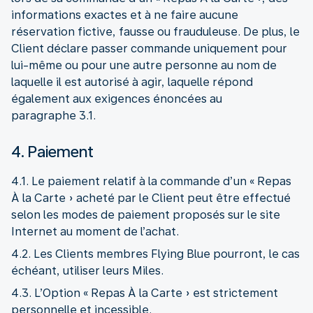
informations exactes et à ne faire aucune
réservation fictive, fausse ou frauduleuse. De plus, le
Client déclare passer commande uniquement pour
lui-même ou pour une autre personne au nom de
laquelle il est autorisé à agir, laquelle répond
également aux exigences énoncées au
paragraphe 3.1.
4. Paiement
4.1. Le paiement relatif à la commande d’un « Repas
À la Carte » acheté par le Client peut être effectué
selon les modes de paiement proposés sur le site
Internet au moment de l’achat.
4.2. Les Clients membres Flying Blue pourront, le cas
échéant, utiliser leurs Miles.
4.3. L’Option « Repas À la Carte » est strictement
personnelle et incessible.