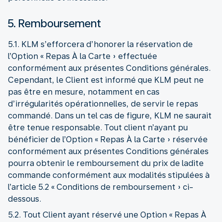
5. Remboursement
5.1. KLM s’efforcera d’honorer la réservation de
l’Option « Repas À la Carte » effectuée
conformément aux présentes Conditions générales.
Cependant, le Client est informé que KLM peut ne
pas être en mesure, notamment en cas
d’irrégularités opérationnelles, de servir le repas
commandé. Dans un tel cas de figure, KLM ne saurait
être tenue responsable. Tout client n’ayant pu
bénéficier de l’Option « Repas À la Carte » réservée
conformément aux présentes Conditions générales
pourra obtenir le remboursement du prix de ladite
commande conformément aux modalités stipulées à
l’article 5.2 « Conditions de remboursement » ci-
dessous.
5.2. Tout Client ayant réservé une Option « Repas À