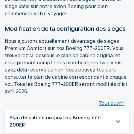
siège idéal sur notre avion Boeing pour bien
commencer votre voyage !
Modification de la configuration des sièges
Nous ajoutons actuellement davantage de sièges
Premium Comfort sur nos Boeing 777-200ER. Vous
trouverez ci-dessous le plan de cabine original et
celui prenant compte des modifications. Que vous
ayez déjà réservé ou non, vous pouvez toujours
consulter le plan de cabine correspondant à chaque
vol. Tous les Boeing 777-200ER seront modifiés d’ici
avril 2026.
Tout ouvrir
Plan de cabine original du Boeing 777-
200ER