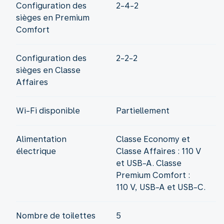
Configuration des
2-4-2
sièges en Premium
Comfort
Configuration des
2-2-2
sièges en Classe
Affaires
Wi-Fi disponible
Partiellement
Alimentation
Classe Economy et
électrique
Classe Affaires : 110 V
et USB-A. Classe
Premium Comfort :
110 V, USB-A et USB-C.
Nombre de toilettes
5