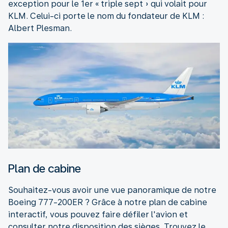
exception pour le 1er « triple sept » qui volait pour
KLM. Celui-ci porte le nom du fondateur de KLM :
Albert Plesman.
Plan de cabine
Souhaitez-vous avoir une vue panoramique de notre
Boeing 777-200ER ? Grâce à notre plan de cabine
interactif, vous pouvez faire défiler l'avion et
consulter notre disposition des sièges. Trouvez le