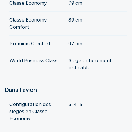
Classe Economy
79 cm
Classe Economy
89 cm
Comfort
Premium Comfort
97 cm
World Business Class
Siège entièrement
inclinable
Dans l’avion
Configuration des
3-4-3
sièges en Classe
Economy