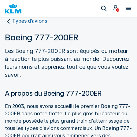
Types d’avions
Boeing 777-200ER
Les Boeing 777-200ER sont équipés du moteur
à réaction le plus puissant au monde. Découvrez
leurs noms et apprenez tout ce que vous voulez
savoir.
À propos du Boeing 777-200ER
En 2003, nous avons accueilli le premier Boeing 777-
200ER dans notre flotte. Le plus gros biréacteur du
monde possède le plus grand train d’atterrissage de
tous les types d’avions commerciaux. Un Boeing 777-
200ER pourrait ainsi vous emmener vers des