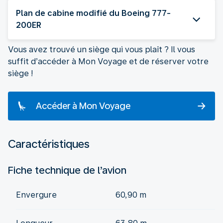
Plan de cabine modifié du Boeing 777-
200ER
Vous avez trouvé un siège qui vous plaît ? Il vous
suffit d’accéder à Mon Voyage et de réserver votre
siège !
Accéder à Mon Voyage
Caractéristiques
Fiche technique de l’avion
Envergure
60,90 m