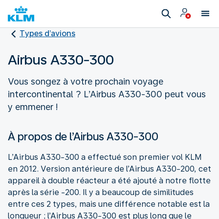
Types d’avions
Airbus A330-300
Vous songez à votre prochain voyage
intercontinental ? L’Airbus A330-300 peut vous
y emmener !
À propos de l’Airbus A330-300
L’Airbus A330-300 a effectué son premier vol KLM
en 2012. Version antérieure de l’Airbus A330-200, cet
appareil à double réacteur a été ajouté à notre flotte
après la série -200. Il y a beaucoup de similitudes
entre ces 2 types, mais une différence notable est la
longueur ; l’Airbus A330-300 est plus long que le