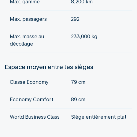
Max. gamme
8,200 km
Max. passagers
292
Max. masse au
233,000 kg
décollage
Espace moyen entre les sièges
Classe Economy
79 cm
Economy Comfort
89 cm
World Business Class
Siège entièrement plat