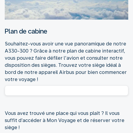
Plan de cabine
Souhaitez-vous avoir une vue panoramique de notre
A330-300 ? Grâce à notre plan de cabine interactif,
vous pouvez faire défiler l'avion et consulter notre
disposition des sièges. Trouvez votre siège idéal à
bord de notre appareil Airbus pour bien commencer
votre voyage !
Vous avez trouvé une place qui vous plaît ? Il vous
suffit d’accéder à Mon Voyage et de réserver votre
siège !