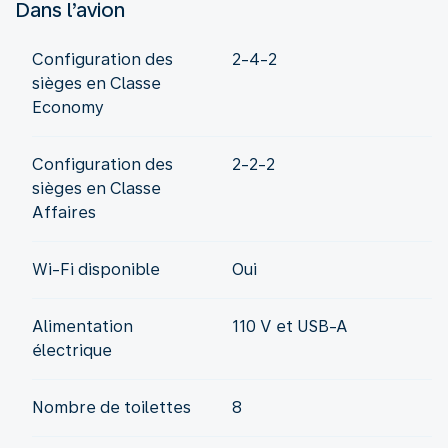
Dans l’avion
Configuration des
2-4-2
sièges en Classe
Economy
Configuration des
2-2-2
sièges en Classe
Affaires
Wi-Fi disponible
Oui
Alimentation
110 V et USB-A
électrique
Nombre de toilettes
8