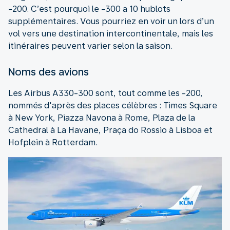
-200. C’est pourquoi le -300 a 10 hublots
supplémentaires. Vous pourriez en voir un lors d’un
vol vers une destination intercontinentale, mais les
itinéraires peuvent varier selon la saison.
Noms des avions
Les Airbus A330-300 sont, tout comme les -200,
nommés d'après des places célèbres : Times Square
à New York, Piazza Navona à Rome, Plaza de la
Cathedral à La Havane, Praça do Rossio à Lisboa et
Hofplein à Rotterdam.