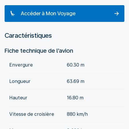
Accéder à Mon Voyage
Caractéristiques
Fiche technique de l’avion
Envergure
60.30 m
Longueur
63.69 m
Hauteur
16.80 m
Vitesse de croisière
880 km/h