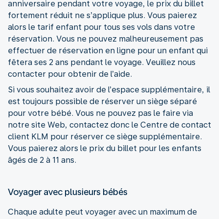
anniversaire pendant votre voyage, le prix du billet
fortement réduit ne s’applique plus. Vous paierez
alors le tarif enfant pour tous ses vols dans votre
réservation. Vous ne pouvez malheureusement pas
effectuer de réservation en ligne pour un enfant qui
fêtera ses 2 ans pendant le voyage. Veuillez nous
contacter pour obtenir de l’aide.
Si vous souhaitez avoir de l’espace supplémentaire, il
est toujours possible de réserver un siège séparé
pour votre bébé. Vous ne pouvez pas le faire via
notre site Web, contactez donc le Centre de contact
client KLM pour réserver ce siège supplémentaire.
Vous paierez alors le prix du billet pour les enfants
âgés de 2 à 11 ans.
Voyager avec plusieurs bébés
Chaque adulte peut voyager avec un maximum de