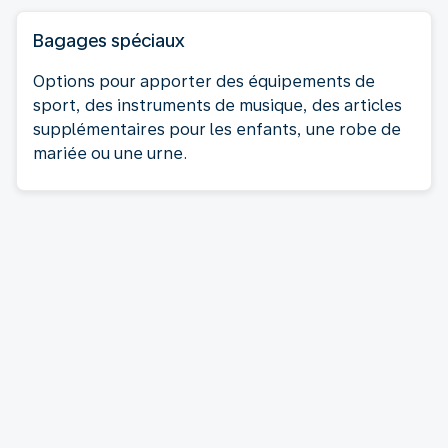
Bagages spéciaux
Options pour apporter des équipements de
sport, des instruments de musique, des articles
supplémentaires pour les enfants, une robe de
mariée ou une urne.