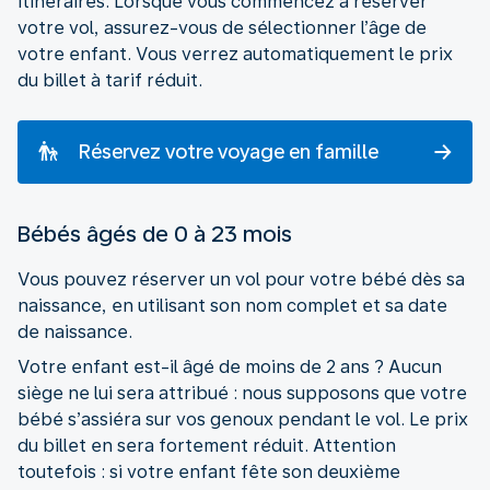
itinéraires. Lorsque vous commencez à réserver
votre vol, assurez-vous de sélectionner l’âge de
votre enfant. Vous verrez automatiquement le prix
du billet à tarif réduit.
Réservez votre voyage en famille
Bébés âgés de 0 à 23 mois
Vous pouvez réserver un vol pour votre bébé dès sa
naissance, en utilisant son nom complet et sa date
de naissance.
Votre enfant est-il âgé de moins de 2 ans ? Aucun
siège ne lui sera attribué : nous supposons que votre
bébé s’assiéra sur vos genoux pendant le vol. Le prix
du billet en sera fortement réduit. Attention
toutefois : si votre enfant fête son deuxième