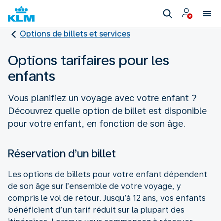
Options de billets et services
Options tarifaires pour les
enfants
Vous planifiez un voyage avec votre enfant ?
Découvrez quelle option de billet est disponible
pour votre enfant, en fonction de son âge.
Réservation d’un billet
Les options de billets pour votre enfant dépendent
de son âge sur l’ensemble de votre voyage, y
compris le vol de retour. Jusqu’à 12 ans, vos enfants
bénéficient d’un tarif réduit sur la plupart des