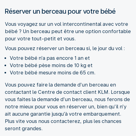
Réserver un berceau pour votre bébé
Vous voyagez sur un vol intercontinental avec votre
bébé ? Un berceau peut être une option confortable
pour votre tout-petit et vous.
Vous pouvez réserver un berceau si, le jour du vol :
Votre bébé n’a pas encore 1 an et
Votre bébé pèse moins de 10 kg et
Votre bébé mesure moins de 65 cm.
Vous pouvez faire la demande d’un berceau en
contactant le Centre de contact client KLM. Lorsque
vous faites la demande d’un berceau, nous ferons de
notre mieux pour vous en réserver un, bien qu’il n’y
ait aucune garantie jusqu’à votre embarquement.
Plus vite vous nous contacterez, plus les chances
seront grandes.