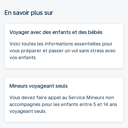
En savoir plus sur
Voyager avec des enfants et des bébés
Voici toutes les informations essentielles pour
vous préparer et passer un vol sans stress avec
vos enfants.
Mineurs voyageant seuls
Vous devez faire appel au Service Mineurs non
accompagnés pour les enfants entre 5 et 14 ans
voyageant seuls.