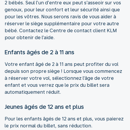
2 bébés. Seul l’un d’entre eux peut s’asseoir sur vos
genoux, pour leur confort et leur sécurité ainsi que
pour les vôtres. Nous serons ravis de vous aider à
réserver le siège supplémentaire pour votre autre
bébé. Contactez le Centre de contact client KLM
pour obtenir de l’aide.
Enfants âgés de 2 à 11 ans
Votre enfant âgé de 2 à 11 ans peut profiter du vol
depuis son propre siège ! Lorsque vous commencez
à réserver votre vol, sélectionnez l’âge de votre
enfant et vous verrez que le prix du billet sera
automatiquement réduit.
Jeunes âgés de 12 ans et plus
Pour les enfants âgés de 12 ans et plus, vous paierez
le prix normal du billet, sans réduction.