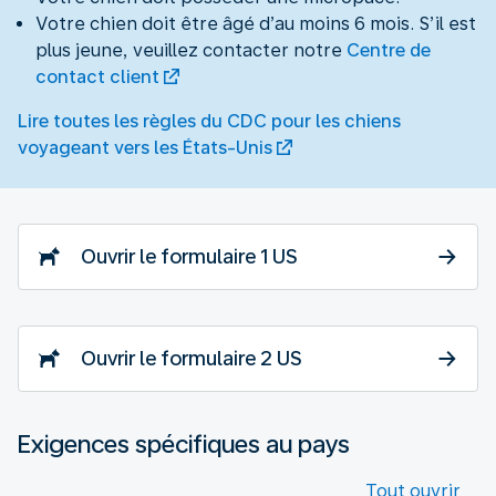
Votre chien doit être âgé d’au moins 6 mois. S’il est
plus jeune, veuillez contacter notre
Centre de
contact client
Lire toutes les règles du CDC pour les chiens
voyageant vers les États-Unis
Ouvrir le formulaire 1 US
Ouvrir le formulaire 2 US
Exigences spécifiques au pays
Tout ouvrir