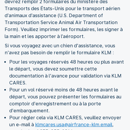
devrez remplir 2 formulaires du ministère des
Transports des États-Unis pour le transport aérien
d’animaux d’assistance (U.S. Department of
Transportation Service Animal Air Transportation
Form). Veuillez imprimer les formulaires, les signer à
la main et les apporter à l’aéroport.
Si vous voyagez avec un chien d'assistance, vous
n'avez pas besoin de remplir le formulaire KLM :
Pour les voyages réservés 48 heures ou plus avant
le départ, vous devez soumettre cette
documentation à l'avance pour validation via KLM
CARES.
Pour un vol réservé moins de 48 heures avant le
départ, vous pouvez présenter les formulaires au
comptoir d’enregistrement ou à la porte
d’embarquement.
Pour régler cela via KLM CARES, veuillez envoyer
un e-mail à
klmcares.usa@airfrance-klm.email
,