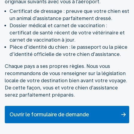
originaux suivants avec vous à l’aéroport.
Certificat de dressage : preuve que votre chien est
un animal d’assistance parfaitement dressé.
Dossier médical et carnet de vaccination :
certificat de santé récent de votre vétérinaire et
carnet de vaccination à jour.
Pièce d’identité du chien : le passeport ou la pièce
d’identité officielle de votre chien d’assistance.
Chaque pays a ses propres règles. Nous vous
recommandons de vous renseigner sur la législation
locale de votre destination bien avant votre voyage.
De cette façon, vous et votre chien d’assistance
serez parfaitement préparés.
Ouvrir le formulaire de demande