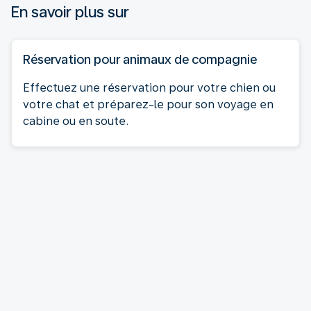
En savoir plus sur
Réservation pour animaux de compagnie
Effectuez une réservation pour votre chien ou
votre chat et préparez-le pour son voyage en
cabine ou en soute.