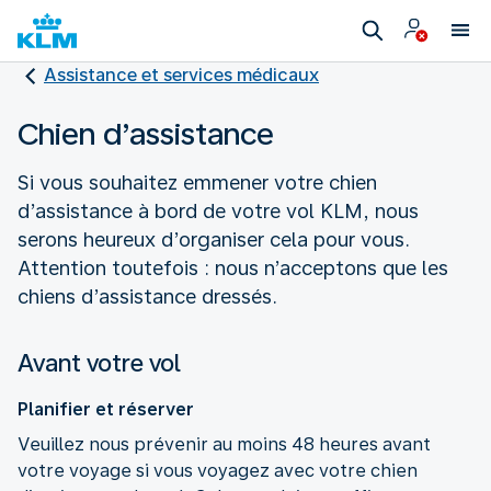
Assistance et services médicaux
Chien d’assistance
Si vous souhaitez emmener votre chien
d’assistance à bord de votre vol KLM, nous
serons heureux d’organiser cela pour vous.
Attention toutefois : nous n’acceptons que les
chiens d’assistance dressés.
Avant votre vol
Planifier et réserver
Veuillez nous prévenir au moins 48 heures avant
votre voyage si vous voyagez avec votre chien