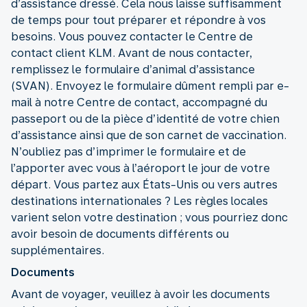
d’assistance dressé. Cela nous laisse suffisamment
de temps pour tout préparer et répondre à vos
besoins. Vous pouvez contacter le Centre de
contact client KLM. Avant de nous contacter,
remplissez le formulaire d’animal d’assistance
(SVAN). Envoyez le formulaire dûment rempli par e-
mail à notre Centre de contact, accompagné du
passeport ou de la pièce d’identité de votre chien
d’assistance ainsi que de son carnet de vaccination.
N’oubliez pas d’imprimer le formulaire et de
l’apporter avec vous à l’aéroport le jour de votre
départ. Vous partez aux États-Unis ou vers autres
destinations internationales ? Les règles locales
varient selon votre destination ; vous pourriez donc
avoir besoin de documents différents ou
supplémentaires.
Documents
Avant de voyager, veuillez à avoir les documents