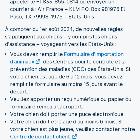
appeler le +1 833-855-0814 ou envoyer un
courrier à : Air France – KLM P.O. Box 981975 El
Paso, TX 79998-1975 – États-Unis.
À compter du 1er août 2024, de nouvelles règles
s’appliquent aux chiens – y compris les chiens
d’assistance – voyageant vers les États-Unis :
Vous devez remplir le
Formulaire d’importation
d’animaux
des Centres pour le contrôle et la
prévention des maladies (CDC) des États-Unis. Si
votre chien est âgé de 6 à 12 mois, vous devez
remplir le formulaire au moins 15 jours avant le
départ.
Veuillez apporter un reçu numérique ou papier du
formulaire rempli à l’aéroport.
Votre chien doit porter une puce électronique.
Votre chien doit être âgé d’au moins 6 mois. Si
votre chien est plus jeune, veuillez contacter notre
Centre de contact client.