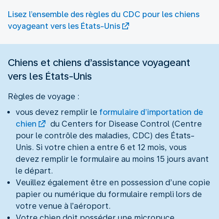
Lisez l’ensemble des règles du CDC pour les chiens
voyageant vers les États-Unis
Chiens et chiens d’assistance voyageant
vers les États-Unis
Règles de voyage :
vous devez remplir le
formulaire d’importation de
chien
du Centers for Disease Control (Centre
pour le contrôle des maladies, CDC) des États-
Unis. Si votre chien a entre 6 et 12 mois, vous
devez remplir le formulaire au moins 15 jours avant
le départ.
Veuillez également être en possession d’une copie
papier ou numérique du formulaire rempli lors de
votre venue à l’aéroport.
Votre chien doit posséder une micropuce.