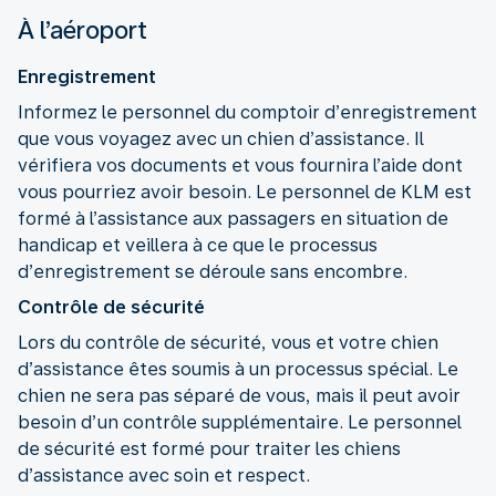
À l’aéroport
Enregistrement
Informez le personnel du comptoir d’enregistrement
que vous voyagez avec un chien d’assistance. Il
vérifiera vos documents et vous fournira l’aide dont
vous pourriez avoir besoin. Le personnel de KLM est
formé à l’assistance aux passagers en situation de
handicap et veillera à ce que le processus
d’enregistrement se déroule sans encombre.
Contrôle de sécurité
Lors du contrôle de sécurité, vous et votre chien
d’assistance êtes soumis à un processus spécial. Le
chien ne sera pas séparé de vous, mais il peut avoir
besoin d’un contrôle supplémentaire. Le personnel
de sécurité est formé pour traiter les chiens
d’assistance avec soin et respect.