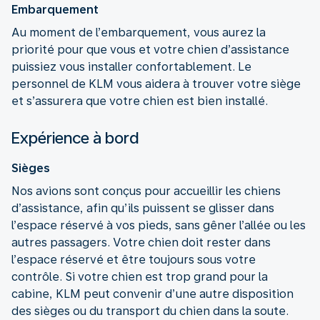
Embarquement
Au moment de l’embarquement, vous aurez la
priorité pour que vous et votre chien d’assistance
puissiez vous installer confortablement. Le
personnel de KLM vous aidera à trouver votre siège
et s’assurera que votre chien est bien installé.
Expérience à bord
Sièges
Nos avions sont conçus pour accueillir les chiens
d’assistance, afin qu’ils puissent se glisser dans
l’espace réservé à vos pieds, sans gêner l’allée ou les
autres passagers. Votre chien doit rester dans
l’espace réservé et être toujours sous votre
contrôle. Si votre chien est trop grand pour la
cabine, KLM peut convenir d’une autre disposition
des sièges ou du transport du chien dans la soute.