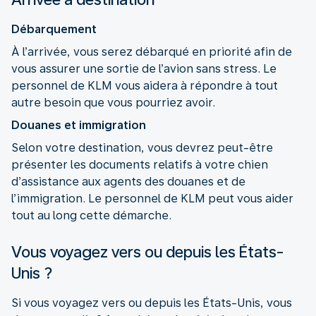
Débarquement
À l’arrivée, vous serez débarqué en priorité afin de
vous assurer une sortie de l’avion sans stress. Le
personnel de KLM vous aidera à répondre à tout
autre besoin que vous pourriez avoir.
Douanes et immigration
Selon votre destination, vous devrez peut-être
présenter les documents relatifs à votre chien
d’assistance aux agents des douanes et de
l’immigration. Le personnel de KLM peut vous aider
tout au long cette démarche.
Vous voyagez vers ou depuis les États-
Unis ?
Si vous voyagez vers ou depuis les États-Unis, vous