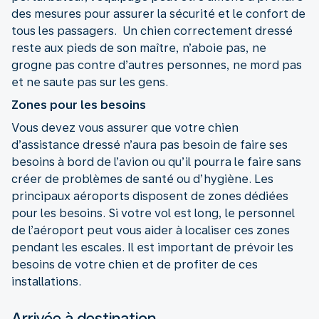
des mesures pour assurer la sécurité et le confort de
tous les passagers. Un chien correctement dressé
reste aux pieds de son maître, n’aboie pas, ne
grogne pas contre d’autres personnes, ne mord pas
et ne saute pas sur les gens.
Zones pour les besoins
Vous devez vous assurer que votre chien
d’assistance dressé n’aura pas besoin de faire ses
besoins à bord de l’avion ou qu’il pourra le faire sans
créer de problèmes de santé ou d’hygiène. Les
principaux aéroports disposent de zones dédiées
pour les besoins. Si votre vol est long, le personnel
de l’aéroport peut vous aider à localiser ces zones
pendant les escales. Il est important de prévoir les
besoins de votre chien et de profiter de ces
installations.
Arrivée à destination