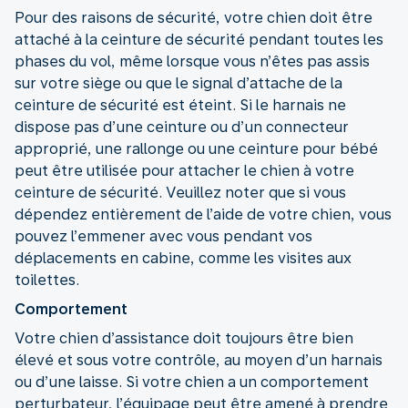
Pour des raisons de sécurité, votre chien doit être
attaché à la ceinture de sécurité pendant toutes les
phases du vol, même lorsque vous n’êtes pas assis
sur votre siège ou que le signal d’attache de la
ceinture de sécurité est éteint. Si le harnais ne
dispose pas d’une ceinture ou d’un connecteur
approprié, une rallonge ou une ceinture pour bébé
peut être utilisée pour attacher le chien à votre
ceinture de sécurité. Veuillez noter que si vous
dépendez entièrement de l’aide de votre chien, vous
pouvez l’emmener avec vous pendant vos
déplacements en cabine, comme les visites aux
toilettes.
Comportement
Votre chien d’assistance doit toujours être bien
élevé et sous votre contrôle, au moyen d’un harnais
ou d’une laisse. Si votre chien a un comportement
perturbateur, l’équipage peut être amené à prendre