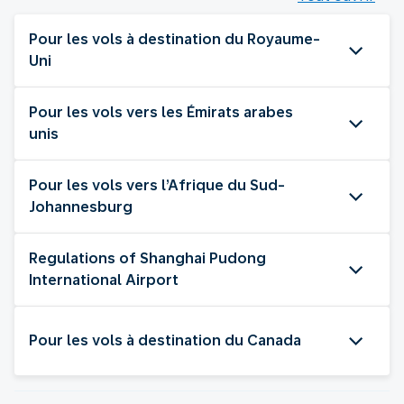
Pour les vols à destination du Royaume-
Uni
Pour les vols vers les Émirats arabes
unis
Pour les vols vers l’Afrique du Sud-
Johannesburg
Regulations of Shanghai Pudong
International Airport
Pour les vols à destination du Canada