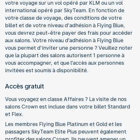
votre voyage sur un vol opéré par KLM ou un vol
international opéré par SkyTeam. En fonction de
votre classe de voyage, des conditions de votre
billet et de votre niveau d'adhésion à Flying Blue,
vous devrez peut-être payer des frais pour accéder
aux salons. Votre niveau d’adhésion à Flying Blue
vous permet d’inviter une personne ? Veuillez noter
que la plupart des salons autorisent 1 personne à
vous accompagner, et que l’accès aux personnes
invitées est soumis à disponibilité.
Accès gratuit
Vous voyagez en classe Affaires ? La visite de nos
salons Crown est incluse dans votre billet Standard
et Flex.
Les membres Flying Blue Platinum et Gold et les
passagers SkyTeam Elite Plus peuvent également
profiter des salons Crown. Ils peuvent amener un