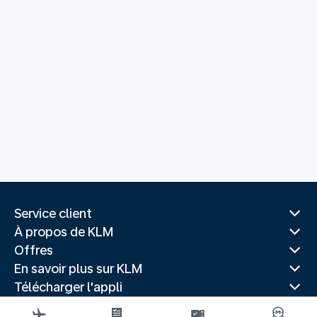
Service client
À propos de KLM
Offres
En savoir plus sur KLM
Télécharger l'appli
Sites Web associés