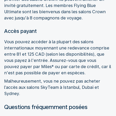
invité gratuitement. Les membres Flying Blue
Ultimate sont les bienvenus dans les salons Crown
avec jusqu'à 8 compagnons de voyage.
Accès payant
Vous pouvez accéder à la plupart des salons
internationaux moyennant une redevance comprise
entre 81 et 125 CAD (selon les disponibilités), que
vous payez à l'entrée. Assurez-vous que vous
pouvez payer par Miles* ou par carte de crédit, car il
n'est pas possible de payer en espèces.
Malheureusement, vous ne pouvez pas acheter
l’accès aux salons SkyTeam à Istanbul, Dubaï et
Sydney.
Questions fréquemment posées