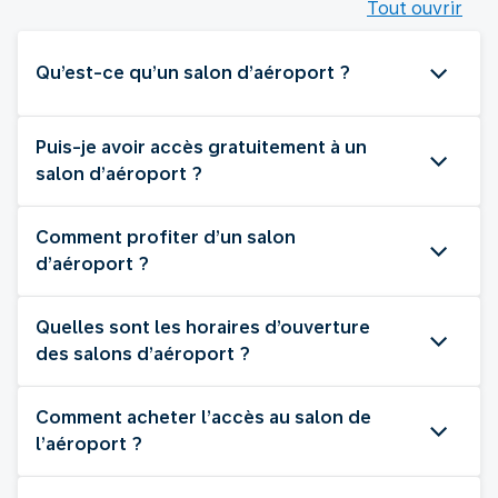
Tout ouvrir
Qu’est-ce qu’un salon d’aéroport ?
Puis-je avoir accès gratuitement à un
salon d’aéroport ?
Comment profiter d’un salon
d’aéroport ?
Quelles sont les horaires d’ouverture
des salons d’aéroport ?
Comment acheter l’accès au salon de
l’aéroport ?