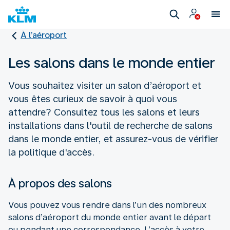
À l’aéroport
Les salons dans le monde entier
Vous souhaitez visiter un salon d’aéroport et
vous êtes curieux de savoir à quoi vous
attendre? Consultez tous les salons et leurs
installations dans l'outil de recherche de salons
dans le monde entier, et assurez-vous de vérifier
la politique d'accès.
À propos des salons
Vous pouvez vous rendre dans l’un des nombreux
salons d’aéroport du monde entier avant le départ
ou pendant une correspondance. L’accès à votre