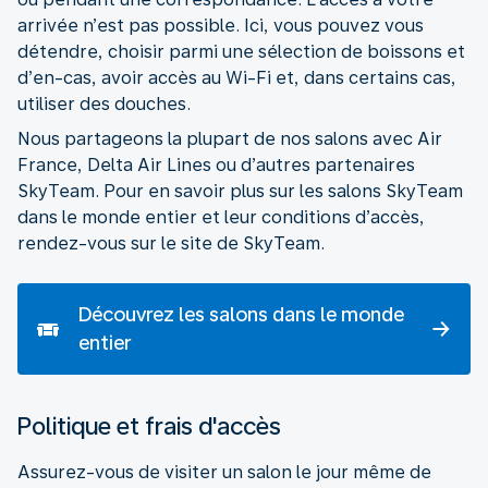
arrivée n’est pas possible. Ici, vous pouvez vous
détendre, choisir parmi une sélection de boissons et
d’en-cas, avoir accès au Wi-Fi et, dans certains cas,
utiliser des douches.
Nous partageons la plupart de nos salons avec Air
France, Delta Air Lines ou d’autres partenaires
SkyTeam. Pour en savoir plus sur les salons SkyTeam
dans le monde entier et leur conditions d’accès,
rendez-vous sur le site de SkyTeam.
Découvrez les salons dans le monde
entier
Politique et frais d'accès
Assurez-vous de visiter un salon le jour même de