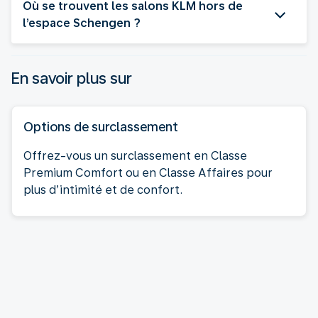
Où se trouvent les salons KLM hors de
l’espace Schengen ?
En savoir plus sur
Options de surclassement
Offrez-vous un surclassement en Classe
Premium Comfort ou en Classe Affaires pour
plus d’intimité et de confort.