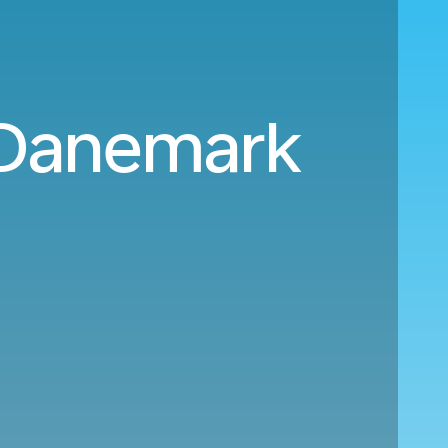
e Danemark