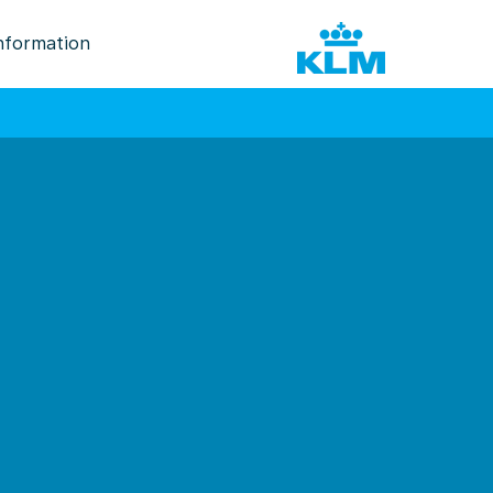
nformation