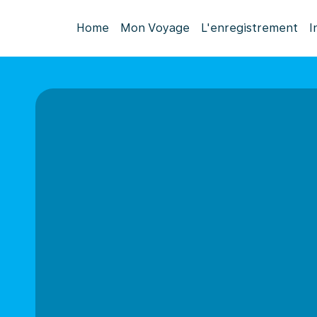
Home
Mon Voyage
L'enregistrement
I