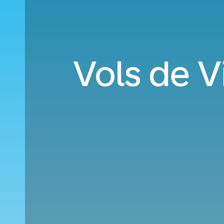
Vols de V