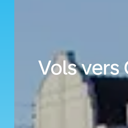
Vols vers