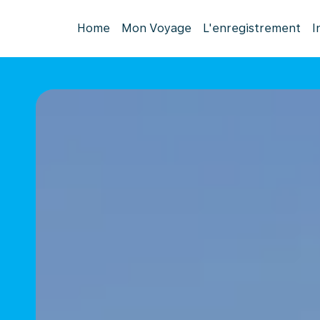
Home
Mon Voyage
L'enregistrement
I