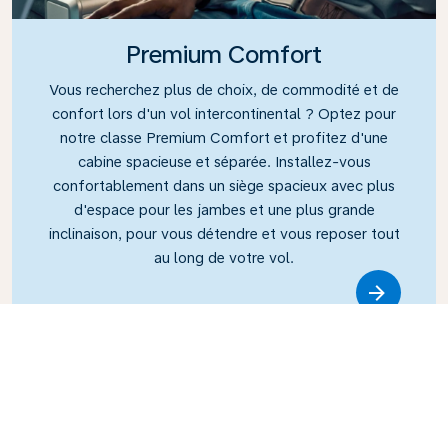
Premium Comfort
Vous recherchez plus de choix, de commodité et de
confort lors d'un vol intercontinental ? Optez pour
notre classe Premium Comfort et profitez d'une
cabine spacieuse et séparée. Installez-vous
confortablement dans un siège spacieux avec plus
d'espace pour les jambes et une plus grande
inclinaison, pour vous détendre et vous reposer tout
au long de votre vol.
Link