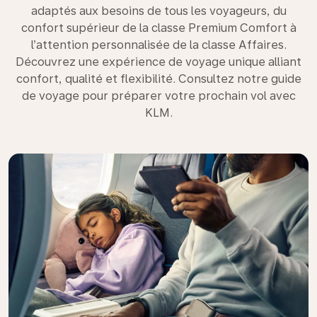
adaptés aux besoins de tous les voyageurs, du
confort supérieur de la classe Premium Comfort à
l’attention personnalisée de la classe Affaires.
Découvrez une expérience de voyage unique alliant
confort, qualité et flexibilité. Consultez notre guide
de voyage pour préparer votre prochain vol avec
KLM.