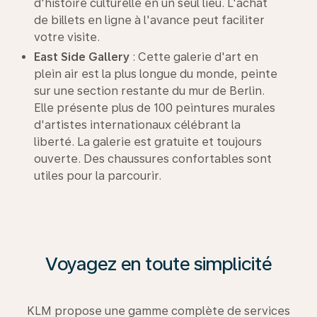
d'histoire culturelle en un seul lieu. L'achat
de billets en ligne à l'avance peut faciliter
votre visite.
East
Side
Gallery
: Cette galerie d'art en
plein air est la plus longue du monde, peinte
sur une section restante du mur de Berlin.
Elle présente plus de 100 peintures murales
d'artistes internationaux célébrant la
liberté. La galerie est gratuite et toujours
ouverte. Des chaussures confortables sont
utiles pour la parcourir.
Voyagez en toute simplicité
KLM propose une gamme complète de services