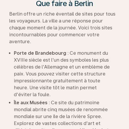
Que faire à Berlin
Berlin offre un riche éventail de sites pour tous
les voyageurs. La ville a une réponse pour
chaque moment de la journée. Voici trois sites
incontournables pour commencer votre
aventure.
Porte de Brandebourg
: Ce monument du
XVIIIe siècle est l'un des symboles les plus
célèbres de l'Allemagne et un emblème de
paix. Vous pouvez visiter cette structure
impressionnante gratuitement à toute
heure. Une visite tôt le matin permet
d'éviter la foule.
Île aux Musées
: Ce site du patrimoine
mondial abrite cinq musées de renommée
mondiale sur une île de la rivière Spree.
Explorez de vastes collections d'art et