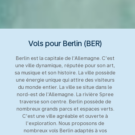
Vols pour Berlin (BER)
Berlin est la capitale de l'Allemagne. C'est
une ville dynamique, réputée pour son art,
sa musique et son histoire. La ville possède
une énergie unique qui attire des visiteurs
du monde entier. La ville se situe dans le
nord-est de l'Allemagne. La rivière Spree
traverse son centre. Berlin possède de
nombreux grands parcs et espaces verts.
C'est une ville agréable et ouverte à
l'exploration. Nous proposons de
nombreux vols Berlin adaptés à vos