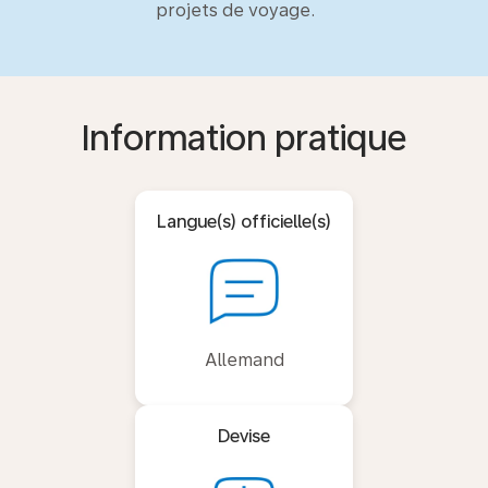
projets de voyage.
Information pratique
Langue(s) officielle(s)
Allemand
Devise