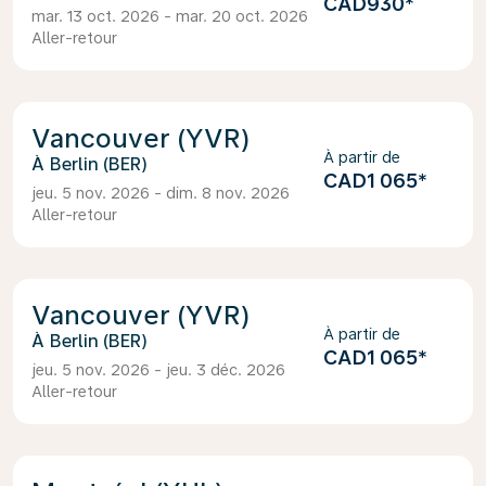
CAD930
*
mar. 13 oct. 2026 - mar. 20 oct. 2026
Aller-retour
Vancouver (YVR)
À partir de
Berlin (BER)
CAD1 065
*
jeu. 5 nov. 2026 - dim. 8 nov. 2026
Aller-retour
Vancouver (YVR)
À partir de
Berlin (BER)
CAD1 065
*
jeu. 5 nov. 2026 - jeu. 3 déc. 2026
Aller-retour