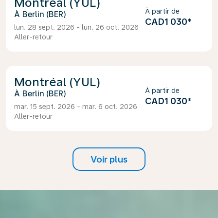
Montréal (YUL)
À partir de
Berlin (BER)
CAD1 030
*
lun. 28 sept. 2026 - lun. 26 oct. 2026
Aller-retour
Montréal (YUL)
À partir de
Berlin (BER)
CAD1 030
*
mar. 15 sept. 2026 - mar. 6 oct. 2026
Aller-retour
Voir plus