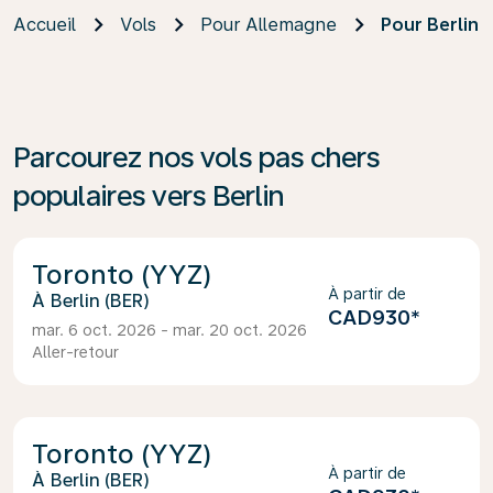
Accueil
Vols
Pour Allemagne
Pour Berlin
Parcourez nos vols pas chers
populaires vers Berlin
Toronto (YYZ)
À partir de
Berlin (BER)
CAD930
*
mar. 6 oct. 2026 - mar. 20 oct. 2026
Aller-retour
Toronto (YYZ)
À partir de
Berlin (BER)