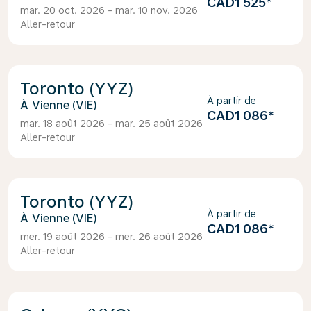
CAD1 525
*
mar. 20 oct. 2026 - mar. 10 nov. 2026
Aller-retour
Toronto (YYZ)
À partir de
Vienne (VIE)
CAD1 086
*
mar. 18 août 2026 - mar. 25 août 2026
Aller-retour
Toronto (YYZ)
À partir de
Vienne (VIE)
CAD1 086
*
mer. 19 août 2026 - mer. 26 août 2026
Aller-retour