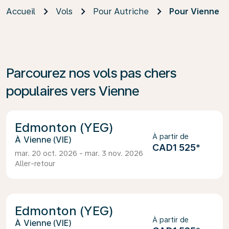
Accueil
Vols
Pour Autriche
Pour Vienne
Parcourez nos vols pas chers
populaires vers Vienne
Edmonton (YEG)
À partir de
Vienne (VIE)
CAD1 525
*
mar. 20 oct. 2026 - mar. 3 nov. 2026
Aller-retour
Edmonton (YEG)
À partir de
Vienne (VIE)