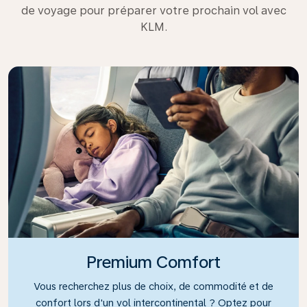
de voyage pour préparer votre prochain vol avec
KLM.
Premium Comfort
Vous recherchez plus de choix, de commodité et de
confort lors d'un vol intercontinental ? Optez pour