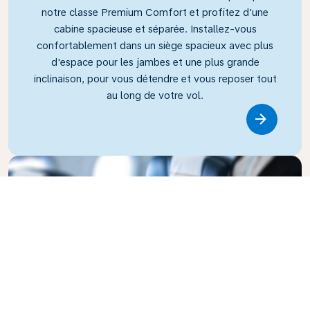
notre classe Premium Comfort et profitez d'une
cabine spacieuse et séparée. Installez-vous
confortablement dans un siège spacieux avec plus
d'espace pour les jambes et une plus grande
inclinaison, pour vous détendre et vous reposer tout
au long de votre vol.
Link