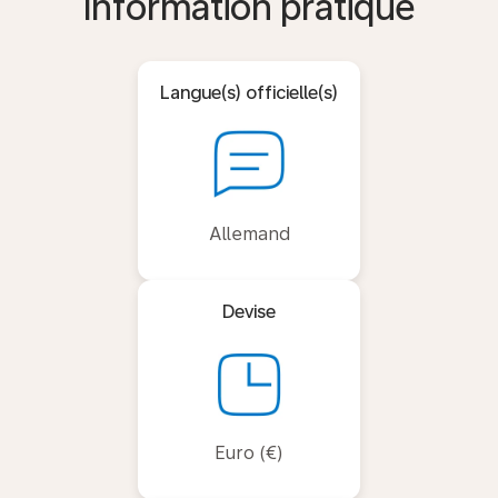
Information pratique
Langue(s) officielle(s)
Allemand
Devise
Euro (€)