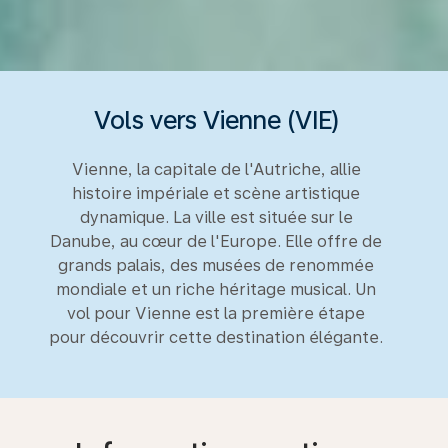
Vols vers Vienne (VIE)
Vienne, la capitale de l'Autriche, allie
histoire impériale et scène artistique
dynamique. La ville est située sur le
Danube, au cœur de l'Europe. Elle offre de
grands palais, des musées de renommée
mondiale et un riche héritage musical. Un
vol pour Vienne est la première étape
pour découvrir cette destination élégante.