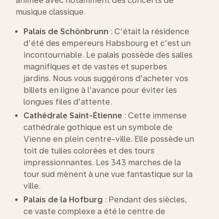
animée avec notamment des concerts de
musique classique.
Palais de Schönbrunn
: C'était la résidence
d'été des empereurs Habsbourg et c'est un
incontournable. Le palais possède des salles
magnifiques et de vastes et superbes
jardins. Nous vous suggérons d'acheter vos
billets en ligne à l'avance pour éviter les
longues files d'attente.
Cathédrale Saint-Étienne
: Cette immense
cathédrale gothique est un symbole de
Vienne en plein centre-ville. Elle possède un
toit de tuiles colorées et des tours
impressionnantes. Les 343 marches de la
tour sud mènent à une vue fantastique sur la
ville.
Palais de la
Hofburg
: Pendant des siècles,
ce vaste complexe a été le centre de