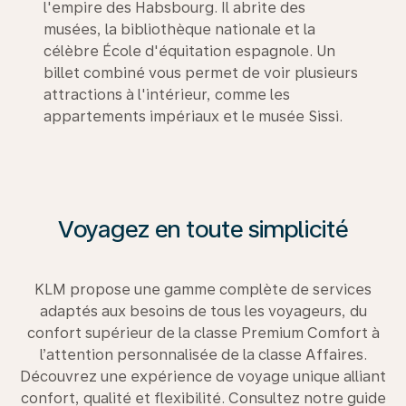
l'empire des Habsbourg. Il abrite des
musées, la bibliothèque nationale et la
célèbre École d'équitation espagnole. Un
billet combiné vous permet de voir plusieurs
attractions à l'intérieur, comme les
appartements impériaux et le musée Sissi.
Voyagez en toute simplicité
KLM propose une gamme complète de services
adaptés aux besoins de tous les voyageurs, du
confort supérieur de la classe Premium Comfort à
l’attention personnalisée de la classe Affaires.
Découvrez une expérience de voyage unique alliant
confort, qualité et flexibilité. Consultez notre guide