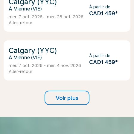
Calgary (YYC)
À partir de
Vienne (VIE)
CAD1 459
*
mer. 7 oct. 2026 - mer. 28 oct. 2026
Aller-retour
Calgary (YYC)
À partir de
Vienne (VIE)
CAD1 459
*
mer. 7 oct. 2026 - mer. 4 nov. 2026
Aller-retour
Voir plus