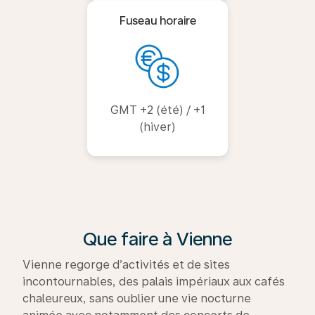
Fuseau horaire
GMT +2 (été) / +1
(hiver)
Que faire à Vienne
Vienne regorge d’activités et de sites
incontournables, des palais impériaux aux cafés
chaleureux, sans oublier une vie nocturne