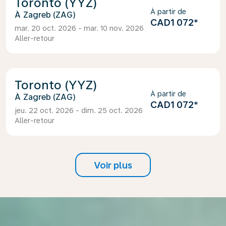
Toronto (YYZ)
À partir de
Zagreb (ZAG)
CAD1 072
*
mar. 20 oct. 2026 - mar. 10 nov. 2026
Aller-retour
Toronto (YYZ)
À partir de
Zagreb (ZAG)
CAD1 072
*
jeu. 22 oct. 2026 - dim. 25 oct. 2026
Aller-retour
Voir plus