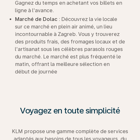
Gagnez du temps en achetant vos billets en
ligne à l'avance.
Marché de
Dolac
: Découvrez la vie locale
sur ce marché en plein air animé, un lieu
incontournable à Zagreb. Vous y trouverez
des produits frais, des fromages locaux et de
l'artisanat sous les célèbres parasols rouges
du marché. Le marché est plus fréquenté le
matin, offrant la meilleure sélection en
début de journée
Voyagez en toute simplicité
KLM propose une gamme complète de services
adaptés aux besoins de tous les voyageurs, du