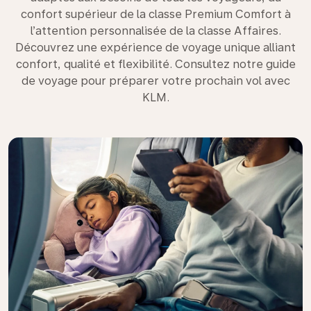
confort supérieur de la classe Premium Comfort à
l’attention personnalisée de la classe Affaires.
Découvrez une expérience de voyage unique alliant
confort, qualité et flexibilité. Consultez notre guide
de voyage pour préparer votre prochain vol avec
KLM.