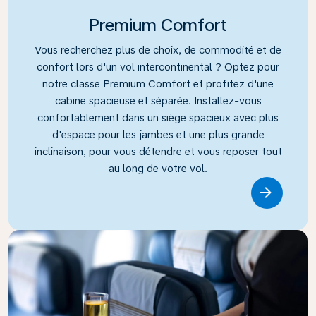
Premium Comfort
Vous recherchez plus de choix, de commodité et de
confort lors d'un vol intercontinental ? Optez pour
notre classe Premium Comfort et profitez d'une
cabine spacieuse et séparée. Installez-vous
confortablement dans un siège spacieux avec plus
d'espace pour les jambes et une plus grande
inclinaison, pour vous détendre et vous reposer tout
au long de votre vol.
Link