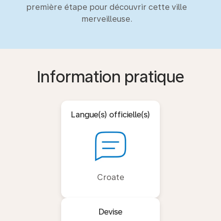
première étape pour découvrir cette ville
merveilleuse.
Information pratique
Langue(s) officielle(s)
Croate
Devise