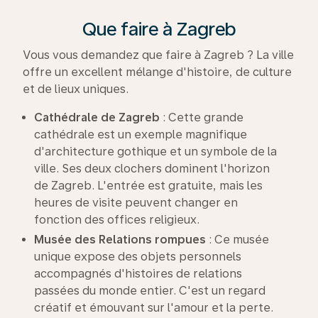
Que faire à Zagreb
Vous vous demandez que faire à Zagreb ? La ville
offre un excellent mélange d'histoire, de culture
et de lieux uniques.
Cathédrale de Zagreb
: Cette grande
cathédrale est un exemple magnifique
d'architecture gothique et un symbole de la
ville. Ses deux clochers dominent l'horizon
de Zagreb. L'entrée est gratuite, mais les
heures de visite peuvent changer en
fonction des offices religieux.
Musée des Relations rompues
: Ce musée
unique expose des objets personnels
accompagnés d'histoires de relations
passées du monde entier. C'est un regard
créatif et émouvant sur l'amour et la perte.