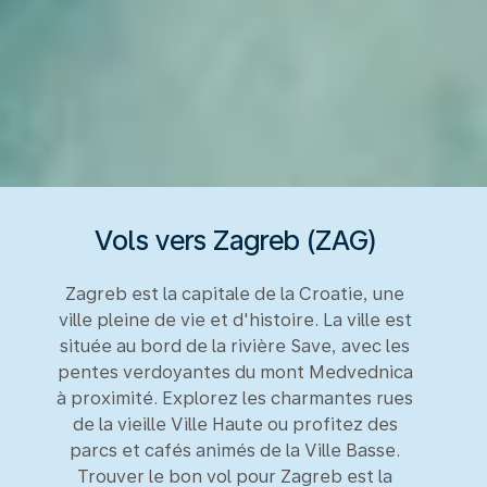
Vols vers Zagreb (ZAG)
Zagreb est la capitale de la Croatie, une
ville pleine de vie et d'histoire. La ville est
située au bord de la rivière Save, avec les
pentes verdoyantes du mont Medvednica
à proximité. Explorez les charmantes rues
de la vieille Ville Haute ou profitez des
parcs et cafés animés de la Ville Basse.
Trouver le bon vol pour Zagreb est la