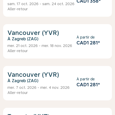
CAD1 358
*
sam. 17 oct. 2026 - sam. 24 oct. 2026
Aller-retour
Vancouver (YVR)
À partir de
Zagreb (ZAG)
CAD1 281
*
mer. 21 oct. 2026 - mer. 18 nov. 2026
Aller-retour
Vancouver (YVR)
À partir de
Zagreb (ZAG)
CAD1 281
*
mer. 7 oct. 2026 - mer. 4 nov. 2026
Aller-retour