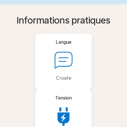
Informations pratiques
Langue
Croate
Tension