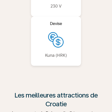
230 V
Devise
Kuna (HRK)
Les meilleures attractions de
Croatie