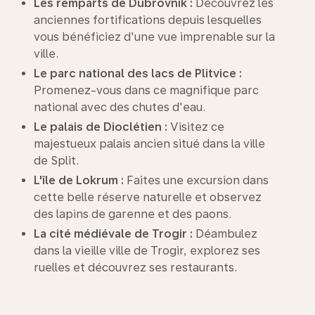
Les remparts de Dubrovnik :
Découvrez les
anciennes fortifications depuis lesquelles
vous bénéficiez d'une vue imprenable sur la
ville.
Le parc national des lacs de Plitvice :
Promenez-vous dans ce magnifique parc
national avec des chutes d'eau.
Le palais de Dioclétien :
Visitez ce
majestueux palais ancien situé dans la ville
de Split.
L'île de Lokrum :
Faites une excursion dans
cette belle réserve naturelle et observez
des lapins de garenne et des paons.
La cité médiévale de Trogir :
Déambulez
dans la vieille ville de Trogir, explorez ses
ruelles et découvrez ses restaurants.