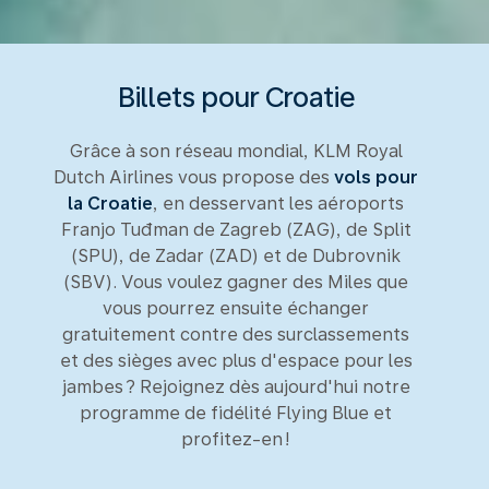
Billets pour Croatie
Grâce à son réseau mondial, KLM Royal
Dutch Airlines vous propose des
vols pour
la Croatie
, en desservant les aéroports
Franjo Tuđman de Zagreb (ZAG), de Split
(SPU), de Zadar (ZAD) et de Dubrovnik
(SBV). Vous voulez gagner des Miles que
vous pourrez ensuite échanger
gratuitement contre des surclassements
et des sièges avec plus d'espace pour les
jambes ? Rejoignez dès aujourd'hui notre
programme de fidélité Flying Blue et
profitez-en !