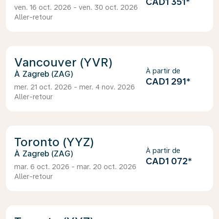
CAD1 351
*
ven. 16 oct. 2026 - ven. 30 oct. 2026
Aller-retour
Vancouver (YVR)
À partir de
Zagreb (ZAG)
CAD1 291
*
mer. 21 oct. 2026 - mer. 4 nov. 2026
Aller-retour
Toronto (YYZ)
À partir de
Zagreb (ZAG)
CAD1 072
*
mar. 6 oct. 2026 - mar. 20 oct. 2026
Aller-retour