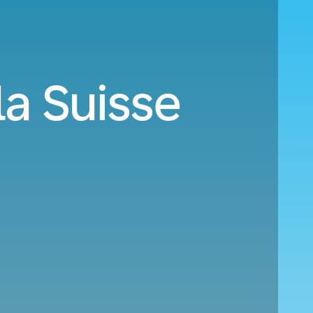
la Suisse