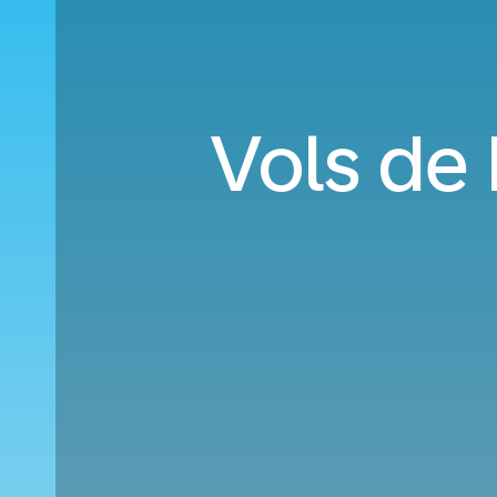
Vols de 