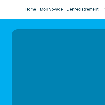
Home
Mon Voyage
L'enregistrement
I