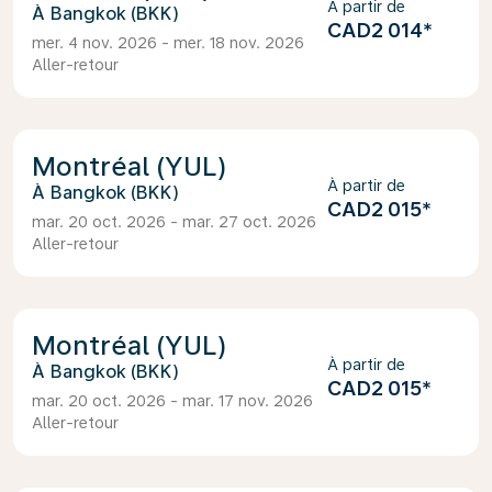
À partir de
Bangkok (BKK)
CAD2 014
*
mer. 4 nov. 2026 - mer. 18 nov. 2026
Aller-retour
Montréal (YUL)
À partir de
Bangkok (BKK)
CAD2 015
*
mar. 20 oct. 2026 - mar. 27 oct. 2026
Aller-retour
Montréal (YUL)
À partir de
Bangkok (BKK)
CAD2 015
*
mar. 20 oct. 2026 - mar. 17 nov. 2026
Aller-retour