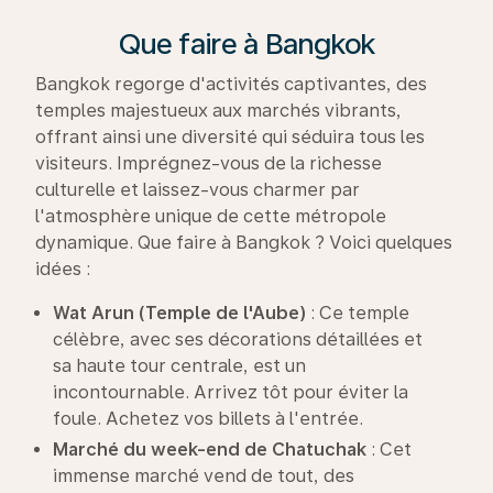
Que faire à Bangkok
Bangkok regorge d'activités captivantes, des
temples majestueux aux marchés vibrants,
offrant ainsi une diversité qui séduira tous les
visiteurs. Imprégnez-vous de la richesse
culturelle et laissez-vous charmer par
l'atmosphère unique de cette métropole
dynamique. Que faire à Bangkok ? Voici quelques
idées :
Wat Arun (Temple de l'Aube)
: Ce temple
célèbre, avec ses décorations détaillées et
sa haute tour centrale, est un
incontournable. Arrivez tôt pour éviter la
foule. Achetez vos billets à l'entrée.
Marché du week-end de Chatuchak
: Cet
immense marché vend de tout, des