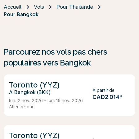
Accueil
Vols
Pour Thaïlande
Pour Bangkok
Parcourez nos vols pas chers
populaires vers Bangkok
Toronto (YYZ)
À partir de
Bangkok (BKK)
CAD2 014
*
lun. 2 nov. 2026 - lun. 16 nov. 2026
Aller-retour
Toronto (YYZ)