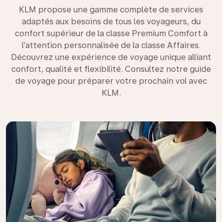
KLM propose une gamme complète de services
adaptés aux besoins de tous les voyageurs, du
confort supérieur de la classe Premium Comfort à
l’attention personnalisée de la classe Affaires.
Découvrez une expérience de voyage unique alliant
confort, qualité et flexibilité. Consultez notre guide
de voyage pour préparer votre prochain vol avec
KLM.