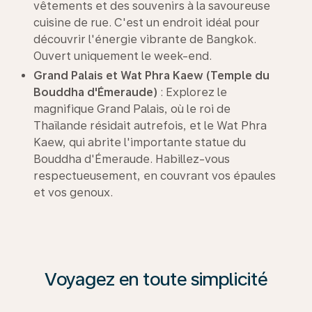
vêtements et des souvenirs à la savoureuse
cuisine de rue. C'est un endroit idéal pour
découvrir l'énergie vibrante de Bangkok.
Ouvert uniquement le week-end.
Grand Palais et Wat Phra Kaew (Temple du
Bouddha d'Émeraude)
: Explorez le
magnifique Grand Palais, où le roi de
Thaïlande résidait autrefois, et le Wat Phra
Kaew, qui abrite l'importante statue du
Bouddha d'Émeraude. Habillez-vous
respectueusement, en couvrant vos épaules
et vos genoux.
Voyagez en toute simplicité