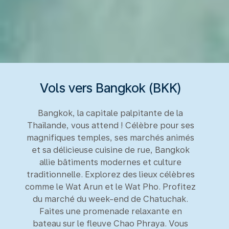
Vols vers Bangkok (BKK)
Bangkok, la capitale palpitante de la
Thaïlande, vous attend ! Célèbre pour ses
magnifiques temples, ses marchés animés
et sa délicieuse cuisine de rue, Bangkok
allie bâtiments modernes et culture
traditionnelle. Explorez des lieux célèbres
comme le Wat Arun et le Wat Pho. Profitez
du marché du week-end de Chatuchak.
Faites une promenade relaxante en
bateau sur le fleuve Chao Phraya. Vous