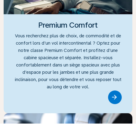
Premium Comfort
Vous recherchez plus de choix, de commodité et de
confort lors d'un vol intercontinental ? Optez pour
notre classe Premium Comfort et profitez d'une
cabine spacieuse et séparée. Installez-vous
confortablement dans un siège spacieux avec plus
d'espace pour les jambes et une plus grande
inclinaison, pour vous détendre et vous reposer tout
au long de votre vol.
Link