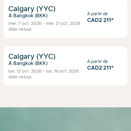
Calgary (YYC)
À partir de
Bangkok (BKK)
CAD2 211
*
mer. 7 oct. 2026 - mer. 21 oct. 2026
Aller-retour
Calgary (YYC)
À partir de
Bangkok (BKK)
CAD2 211
*
lun. 12 oct. 2026 - lun. 19 oct. 2026
Aller-retour