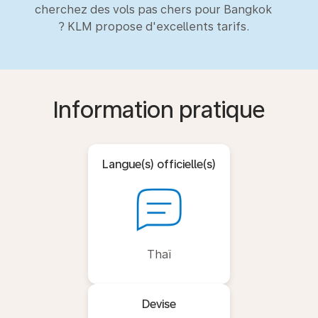
cherchez des vols pas chers pour Bangkok
? KLM propose d'excellents tarifs.
Information pratique
Langue(s) officielle(s)
Thaï
Devise