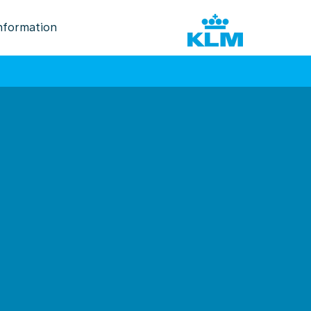
nformation