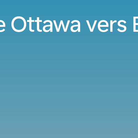
e Ottawa vers 