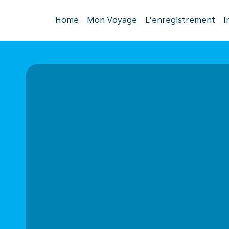
Home
Mon Voyage
L'enregistrement
I