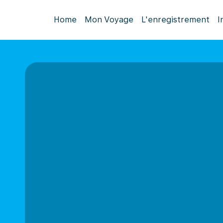
Home
Mon Voyage
L'enregistrement
I