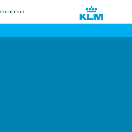
nformation