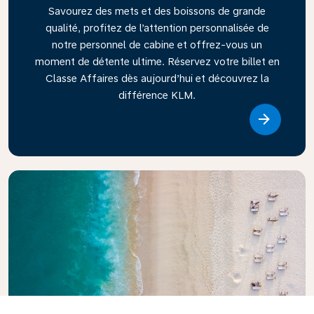
Savourez des mets et des boissons de grande
qualité, profitez de l’attention personnalisée de
notre personnel de cabine et offrez-vous un
moment de détente ultime. Réservez votre billet en
Classe Affaires dès aujourd’hui et découvrez la
différence KLM.
Link