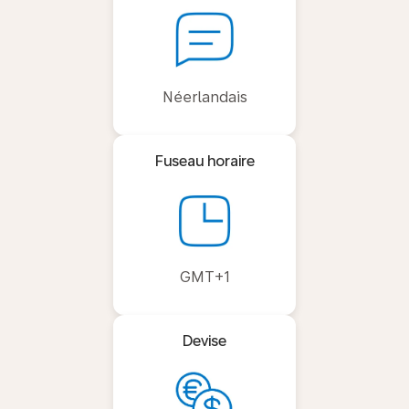
Néerlandais
Fuseau horaire
GMT+1
Devise