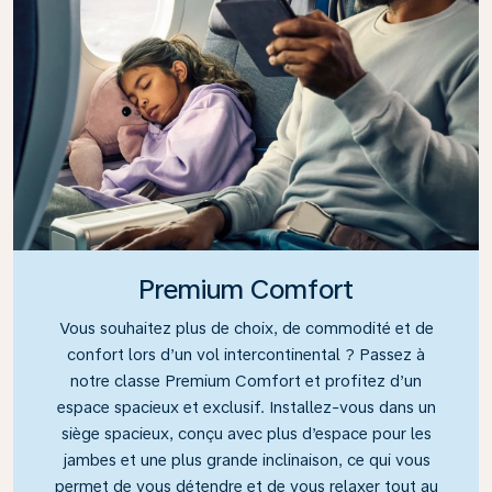
Premium Comfort
Vous souhaitez plus de choix, de commodité et de
confort lors d’un vol intercontinental ? Passez à
notre classe Premium Comfort et profitez d’un
espace spacieux et exclusif. Installez-vous dans un
siège spacieux, conçu avec plus d’espace pour les
jambes et une plus grande inclinaison, ce qui vous
permet de vous détendre et de vous relaxer tout au