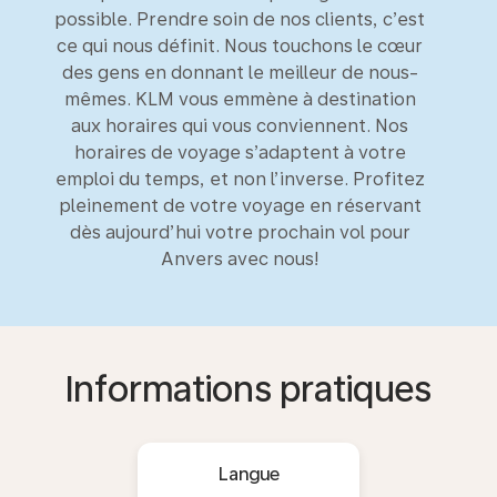
possible. Prendre soin de nos clients, c’est
ce qui nous définit. Nous touchons le cœur
des gens en donnant le meilleur de nous-
mêmes. KLM vous emmène à destination
aux horaires qui vous conviennent. Nos
horaires de voyage s’adaptent à votre
emploi du temps, et non l’inverse. Profitez
pleinement de votre voyage en réservant
dès aujourd’hui votre prochain vol pour
Anvers avec nous!
Informations pratiques
Langue