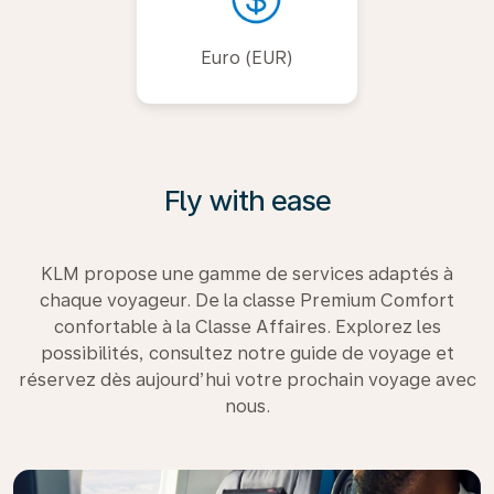
Euro (EUR)
Fly with ease
KLM propose une gamme de services adaptés à
chaque voyageur. De la classe Premium Comfort
confortable à la Classe Affaires. Explorez les
possibilités, consultez notre guide de voyage et
réservez dès aujourd’hui votre prochain voyage avec
nous.