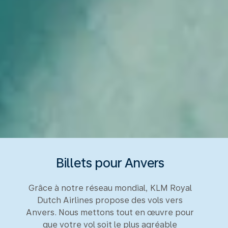
Billets pour Anvers
Grâce à notre réseau mondial, KLM Royal
Dutch Airlines propose des vols vers
Anvers. Nous mettons tout en œuvre pour
que votre vol soit le plus agréable