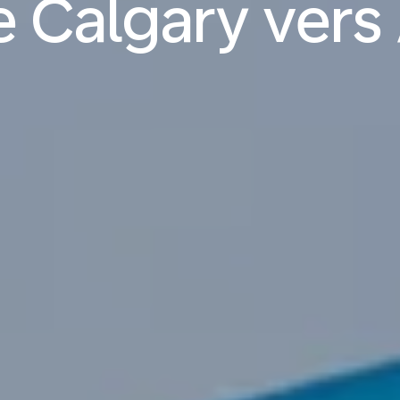
e Calgary vers