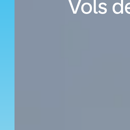
Vols d