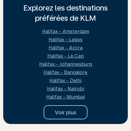
Explorez les destinations
préférées de KLM
Halifax - Amsterdam
Halifax - Lagos
Halifax - Accra
Halifax - Le Cap
Halifax - Johannesburg
Halifax - Bangalore
Halifax - Delhi
Halifax - Nairobi
Halifax - Mumbai
Voir plus