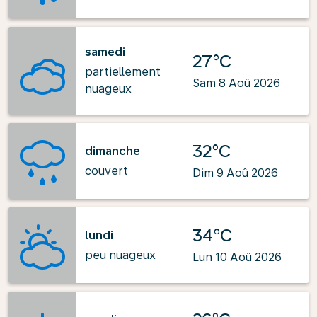
samedi
27°C
partiellement
Sam 8 Aoû 2026
nuageux
32°C
dimanche
couvert
Dim 9 Aoû 2026
34°C
lundi
peu nuageux
Lun 10 Aoû 2026