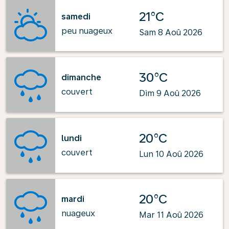
21°C
samedi
peu nuageux
Sam 8 Aoû 2026
30°C
dimanche
couvert
Dim 9 Aoû 2026
20°C
lundi
couvert
Lun 10 Aoû 2026
20°C
mardi
nuageux
Mar 11 Aoû 2026