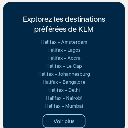
Explorez les destinations
préférées de KLM
Halifax - Amsterdam
Halifax - Lagos
Halifax - Accra
Halifax - Le Cap
Halifax - Johannesburg
Halifax - Bangalore
Halifax - Delhi
Halifax - Nairobi
Halifax - Mumbai
Voir plus