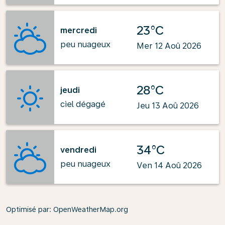
23°C
mercredi
peu nuageux
Mer 12 Aoû 2026
28°C
jeudi
ciel dégagé
Jeu 13 Aoû 2026
34°C
vendredi
peu nuageux
Ven 14 Aoû 2026
Optimisé par
: OpenWeatherMap.org