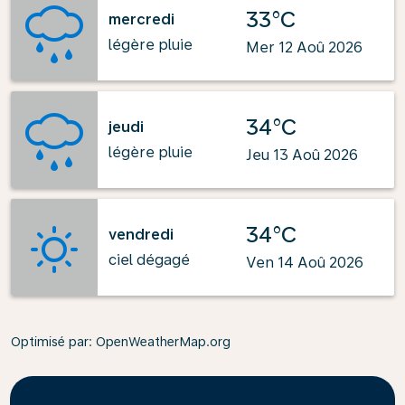
33°C
mercredi
légère pluie
Mer 12 Aoû 2026
34°C
jeudi
légère pluie
Jeu 13 Aoû 2026
34°C
vendredi
ciel dégagé
Ven 14 Aoû 2026
Optimisé par
: OpenWeatherMap.org