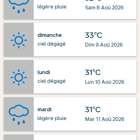
légère pluie
Sam 8 Aoû 2026
33°C
dimanche
ciel dégagé
Dim 9 Aoû 2026
31°C
lundi
ciel dégagé
Lun 10 Aoû 2026
31°C
mardi
légère pluie
Mar 11 Aoû 2026