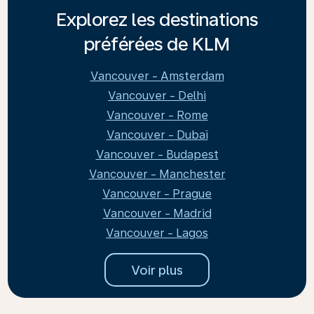
Explorez les destinations
préférées de KLM
Vancouver - Amsterdam
Vancouver - Delhi
Vancouver - Rome
Vancouver - Dubaï
Vancouver - Budapest
Vancouver - Manchester
Vancouver - Prague
Vancouver - Madrid
Vancouver - Lagos
Voir plus