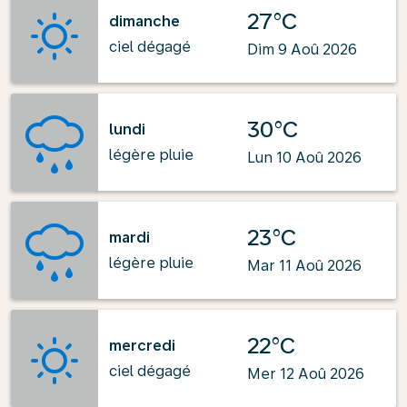
27°C
dimanche
ciel dégagé
Dim 9 Aoû 2026
30°C
lundi
légère pluie
Lun 10 Aoû 2026
23°C
mardi
légère pluie
Mar 11 Aoû 2026
22°C
mercredi
ciel dégagé
Mer 12 Aoû 2026