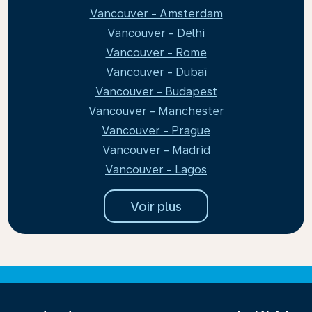
Vancouver - Amsterdam
Vancouver - Delhi
Vancouver - Rome
Vancouver - Dubaï
Vancouver - Budapest
Vancouver - Manchester
Vancouver - Prague
Vancouver - Madrid
Vancouver - Lagos
Voir plus