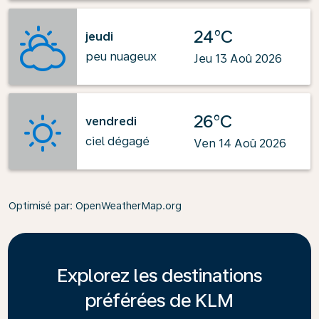
24°C
jeudi
peu nuageux
Jeu 13 Aoû 2026
26°C
vendredi
ciel dégagé
Ven 14 Aoû 2026
Optimisé par
: OpenWeatherMap.org
Explorez les destinations
préférées de KLM