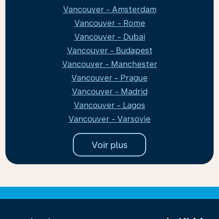
Vancouver - Amsterdam
Vancouver - Rome
Vancouver - Dubaï
Vancouver - Budapest
Vancouver - Manchester
Vancouver - Prague
Vancouver - Madrid
Vancouver - Lagos
Vancouver - Varsovie
Voir plus