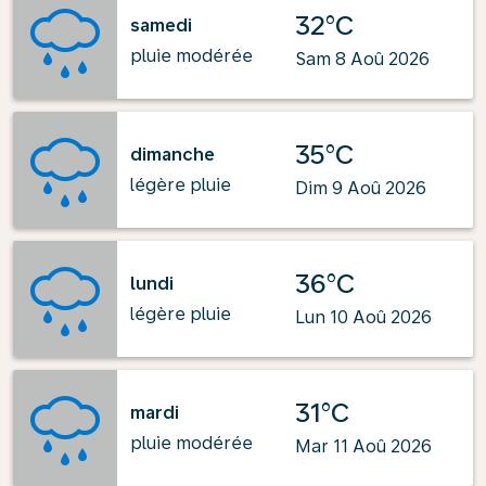
32°C
samedi
pluie modérée
Sam 8 Aoû 2026
35°C
dimanche
légère pluie
Dim 9 Aoû 2026
36°C
lundi
légère pluie
Lun 10 Aoû 2026
31°C
mardi
pluie modérée
Mar 11 Aoû 2026