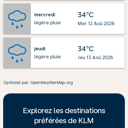
34°C
mercredi
légère pluie
Mer 12 Aoû 2026
34°C
jeudi
légère pluie
Jeu 13 Aoû 2026
Optimisé par
: OpenWeatherMap.org
Explorez les destinations
préférées de KLM